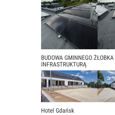
BUDOWA GMINNEGO ŻŁOBKA
INFRASTRUKTURĄ
Hotel Gdańsk