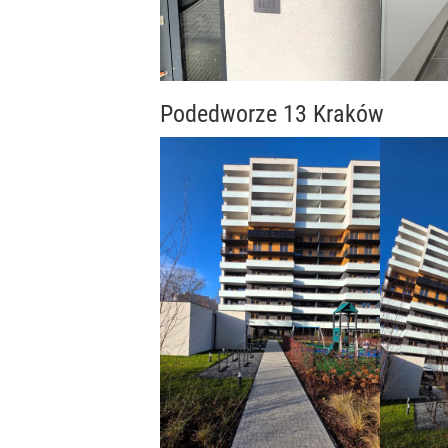
Podedworze 13 Kraków