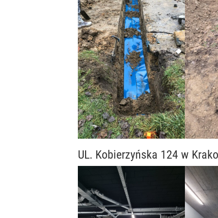
UL. Kobierzyńska 124 w Krak