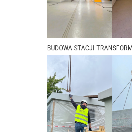
BUDOWA STACJI TRANSFOR