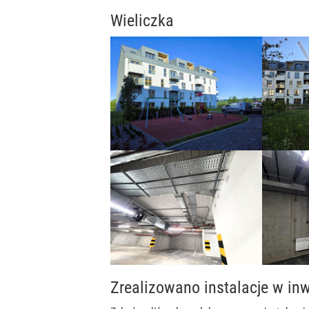
Wieliczka
Zrealizowano instalacje w inw