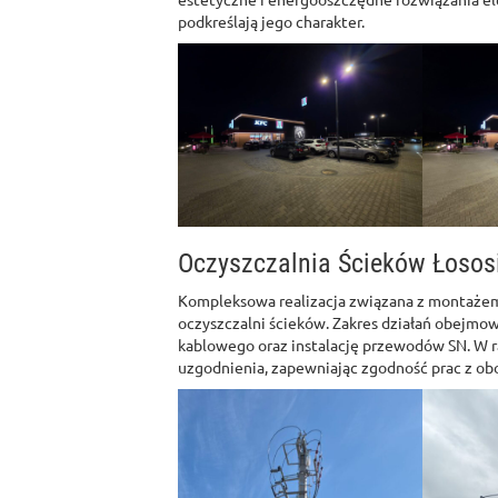
podkreślają jego charakter.
Oczyszczalnia Ścieków Łosos
Kompleksowa realizacja związana z montażem 
oczyszczalni ścieków. Zakres działań obejmo
kablowego oraz instalację przewodów SN. W 
uzgodnienia, zapewniając zgodność prac z ob