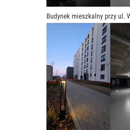
Budynek mieszkalny przy ul.