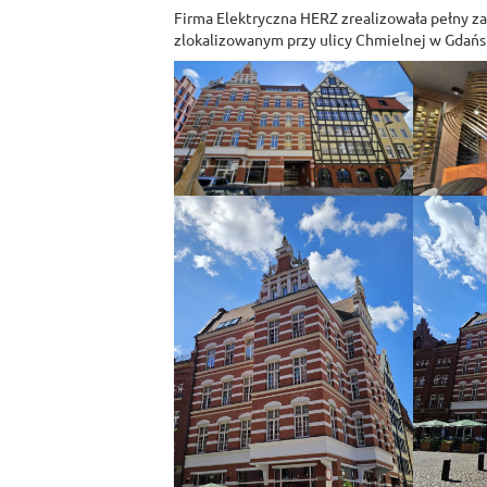
Firma Elektryczna HERZ zrealizowała pełny z
zlokalizowanym przy ulicy Chmielnej w Gdańs