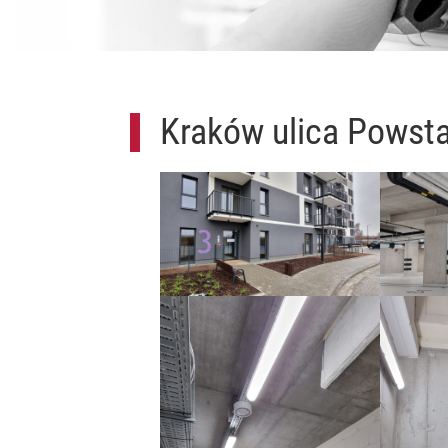
Kraków ulica Powsta