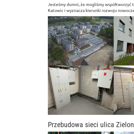
Jesteśmy dumni, że mogliśmy współtworzyć te
Katowic i wyznacza kierunki rozwoju nowoc
Przebudowa sieci ulica Zielon