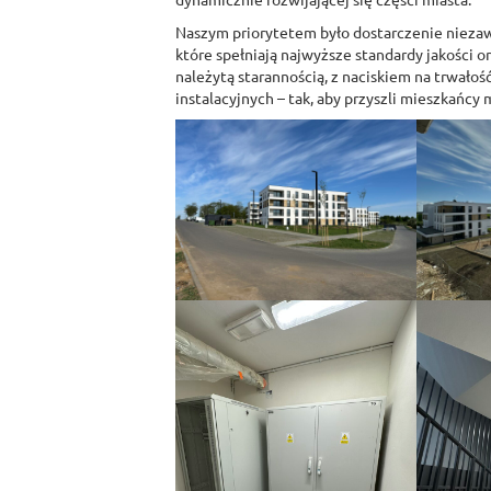
Naszym priorytetem było dostarczenie niezaw
które spełniają najwyższe standardy jakości 
należytą starannością, z naciskiem na trwałoś
instalacyjnych – tak, aby przyszli mieszkańcy 