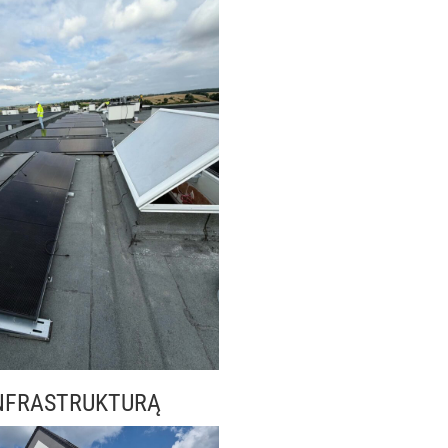
NFRASTRUKTURĄ