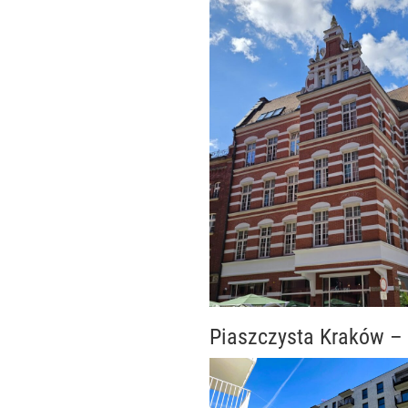
Piaszczysta Kraków – 