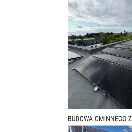
BUDOWA GMINNEGO Ż