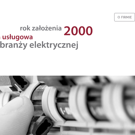
O FIRMIE