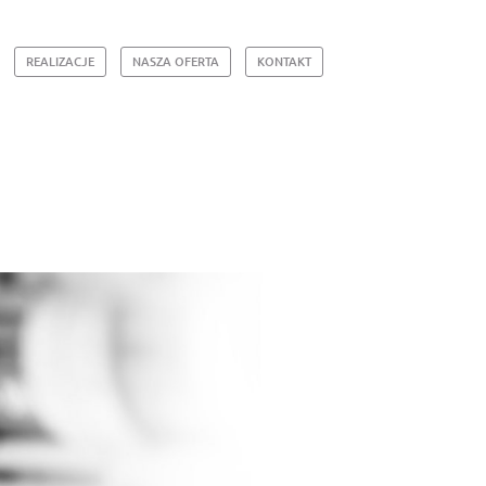
REALIZACJE
NASZA OFERTA
KONTAKT