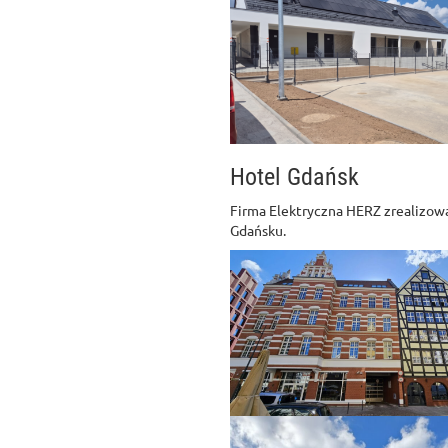
Hotel Gdańsk
Firma Elektryczna HERZ zrealizowa
Gdańsku.