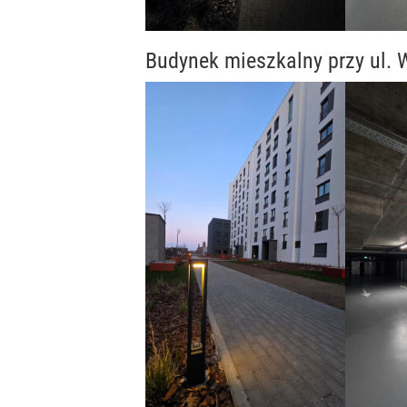
Budynek mieszkalny przy ul.