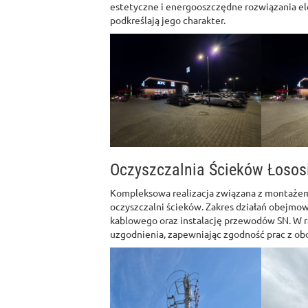
estetyczne i energooszczędne rozwiązania el
podkreślają jego charakter.
Oczyszczalnia Ścieków Łosos
Kompleksowa realizacja związana z montażem 
oczyszczalni ścieków. Zakres działań obejmo
kablowego oraz instalację przewodów SN. W 
uzgodnienia, zapewniając zgodność prac z ob