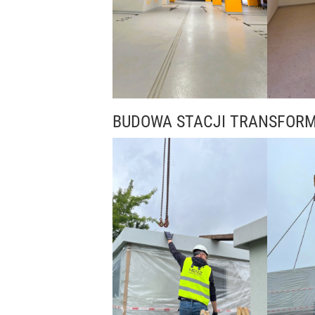
BUDOWA STACJI TRANSFOR