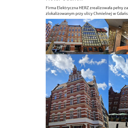
Firma Elektryczna HERZ zrealizowała pełny z
zlokalizowanym przy ulicy Chmielnej w Gdańs