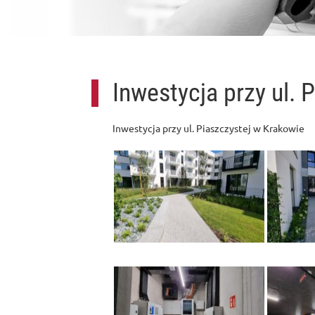
Inwestycja przy ul. 
Inwestycja przy ul. Piaszczystej w Krakowie