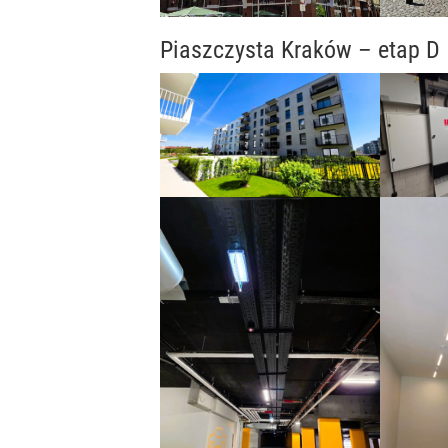
Piaszczysta Kraków – etap D