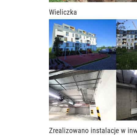
Wieliczka
Zrealizowano instalacje w inw