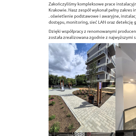
Zakończyliśmy kompleksowe prace instalacyj
Krakowie. Nasz zespół wykonał pełny zakres in
. oświetlenie podstawowe i awaryjne, instalac
dostępu, monitoring, sieć LAN oraz detekcję 
Dzięki współpracy z renomowanymi producent
została zrealizowana zgodnie z najwyższymi 