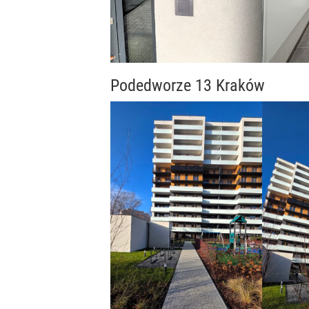
Podedworze 13 Kraków