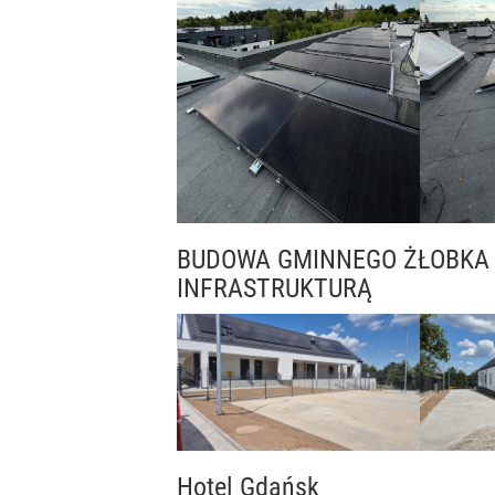
BUDOWA GMINNEGO ŻŁOBKA
INFRASTRUKTURĄ
Hotel Gdańsk