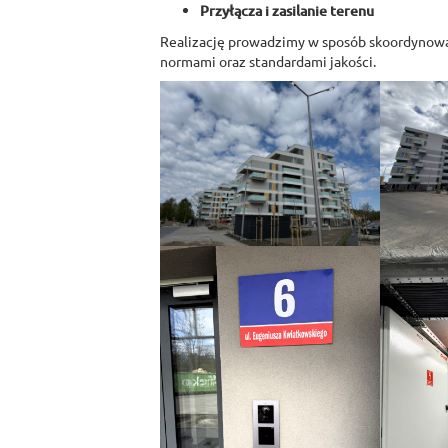
Przyłącza i zasilanie terenu
Realizację prowadzimy w sposób skoordynowa
normami oraz standardami jakości.