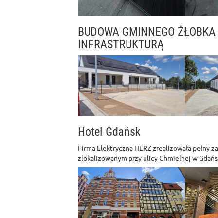
BUDOWA GMINNEGO ŻŁOBKA
INFRASTRUKTURĄ
Hotel Gdańsk
Firma Elektryczna HERZ zrealizowała pełny z
zlokalizowanym przy ulicy Chmielnej w Gdańs