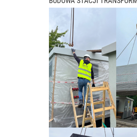
BUDOWA STACJI TRANSFOR