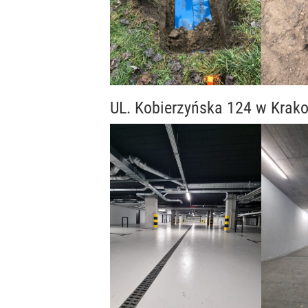
UL. Kobierzyńska 124 w Krak