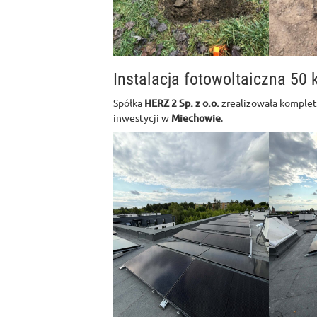
Instalacja fotowoltaiczna 50
Spółka
HERZ 2 Sp. z o.o.
zrealizowała komplet
inwestycji w
Miechowie
.