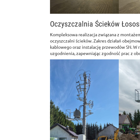
Oczyszczalnia Ścieków Łosos
Kompleksowa realizacja związana z montażem 
oczyszczalni ścieków. Zakres działań obejmo
kablowego oraz instalację przewodów SN. W 
uzgodnienia, zapewniając zgodność prac z ob