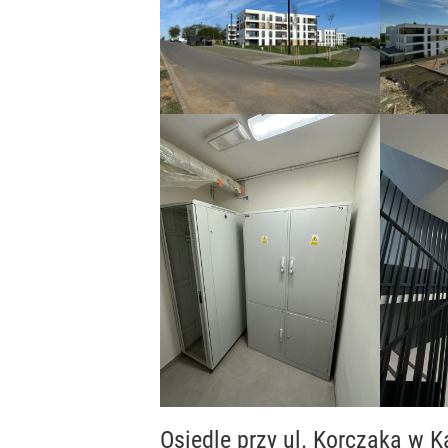
Osiedle przy ul. Korczaka w 