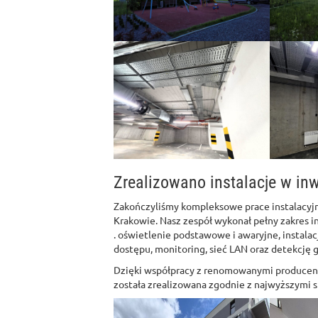
Zrealizowano instalacje w inw
Zakończyliśmy kompleksowe prace instalacyj
Krakowie. Nasz zespół wykonał pełny zakres in
. oświetlenie podstawowe i awaryjne, instalac
dostępu, monitoring, sieć LAN oraz detekcję 
Dzięki współpracy z renomowanymi producent
została zrealizowana zgodnie z najwyższymi 