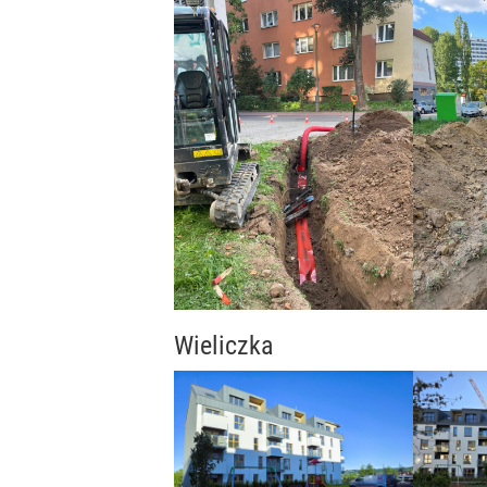
Wieliczka