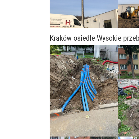
Kraków osiedle Wysokie przeb