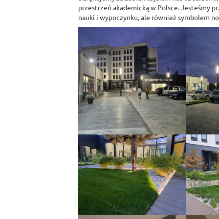
przestrzeń akademicką w Polsce. Jesteśmy prz
nauki i wypoczynku, ale również symbolem no