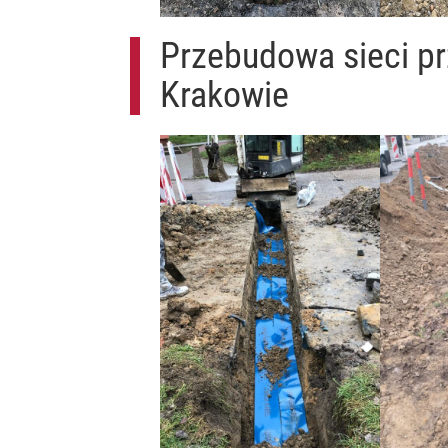
Przebudowa sieci pr
Krakowie