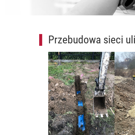
Przebudowa sieci uli