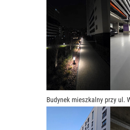
Budynek mieszkalny przy ul.