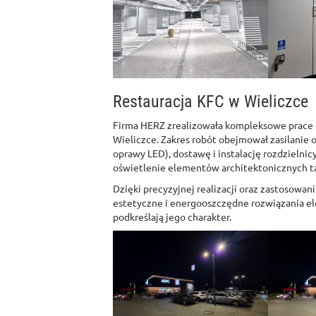
Restauracja KFC w Wieliczce
Firma HERZ zrealizowała kompleksowe prace e
Wieliczce. Zakres robót obejmował zasilanie o
oprawy LED), dostawę i instalację rozdziel
oświetlenie elementów architektonicznych takic
Dzięki precyzyjnej realizacji oraz zastosowan
estetyczne i energooszczędne rozwiązania el
podkreślają jego charakter.