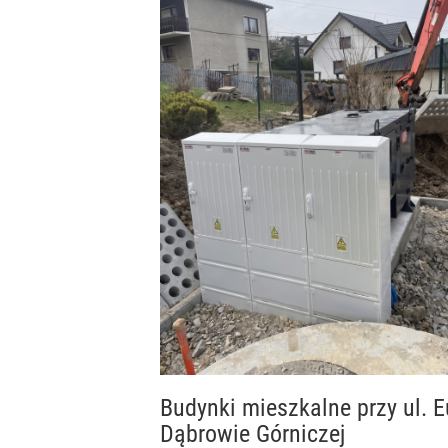
Budynki mieszkalne przy ul.
Dąbrowie Górniczej