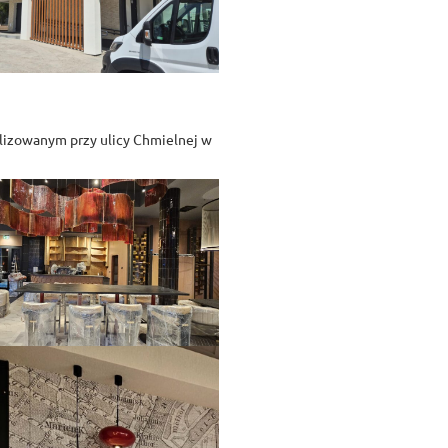
alizowanym przy ulicy Chmielnej w