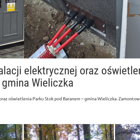
lacji elektrycznej oraz oświetle
 gmina Wieliczka
 oraz oświetlenia Parku Stok pod Baranem – gmina Wieliczka. Zamontow