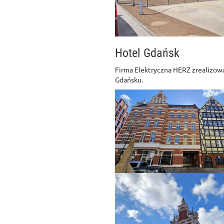
Hotel Gdańsk
Firma Elektryczna HERZ zrealizowa
Gdańsku.