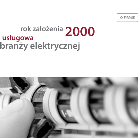
O FIRMIE