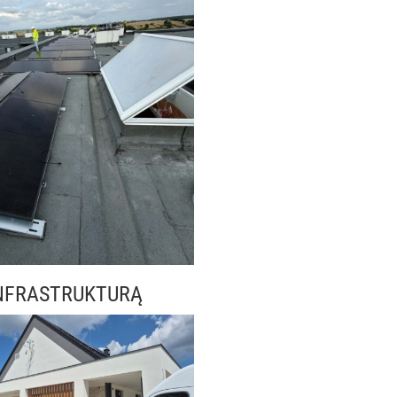
NFRASTRUKTURĄ