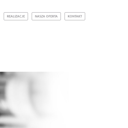
REALIZACJE
NASZA OFERTA
KONTAKT