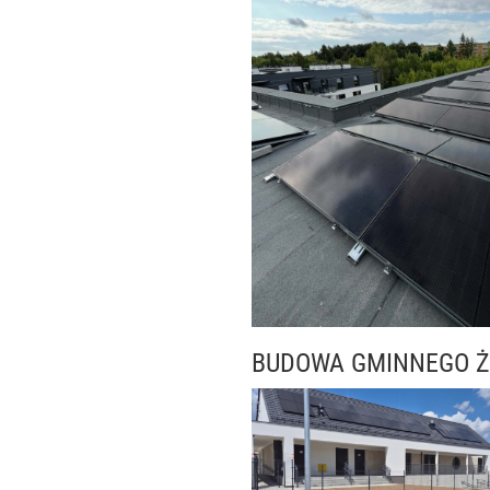
BUDOWA GMINNEGO Ż