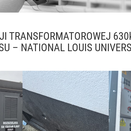
JI TRANSFORMATOROWEJ 630
SU – NATIONAL LOUIS UNIVER