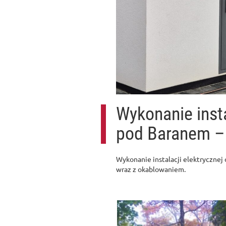
Wykonanie insta
pod Baranem –
Wykonanie instalacji elektrycznej
wraz z okablowaniem.