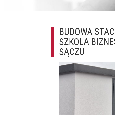
BUDOWA STAC
SZKOŁA BIZNE
SĄCZU