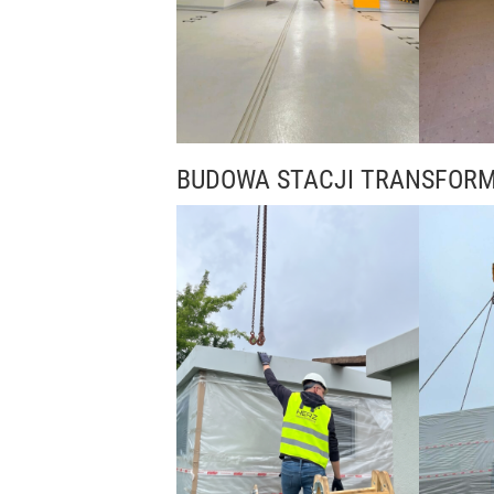
BUDOWA STACJI TRANSFOR