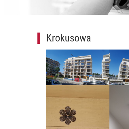
Krokusowa