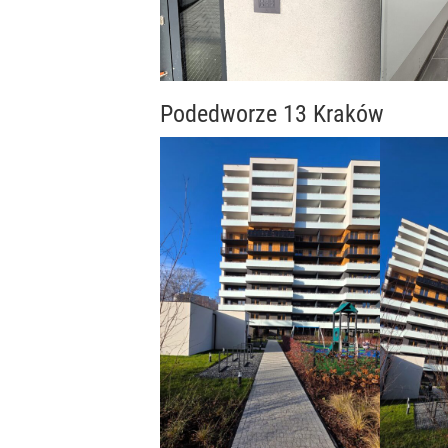
Podedworze 13 Kraków