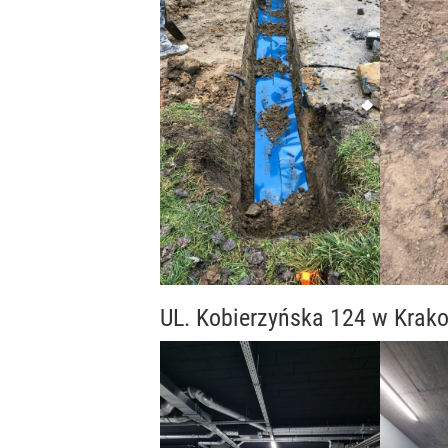
UL. Kobierzyńska 124 w Krak