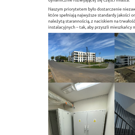
Naszym priorytetem było dostarczenie niezaw
które spełniają najwyższe standardy jakości 
należytą starannością, z naciskiem na trwałoś
instalacyjnych – tak, aby przyszli mieszkańcy 