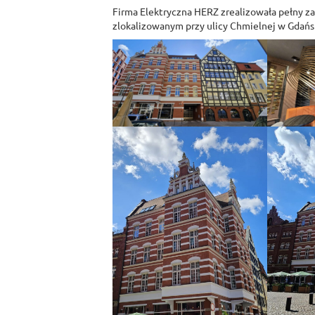
Firma Elektryczna HERZ zrealizowała pełny z
zlokalizowanym przy ulicy Chmielnej w Gdańs