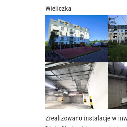
Wieliczka
Zrealizowano instalacje w inw