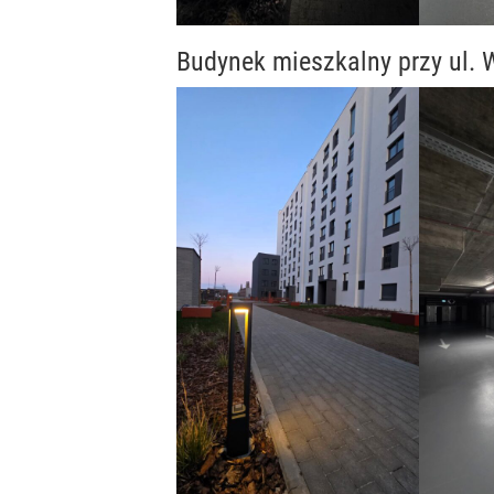
Budynek mieszkalny przy ul.