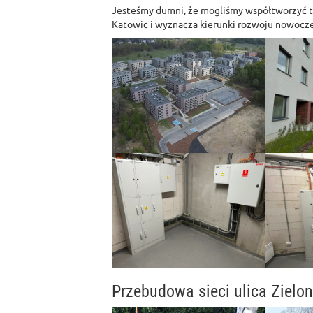
Jesteśmy dumni, że mogliśmy współtworzyć te
Katowic i wyznacza kierunki rozwoju nowoc
Przebudowa sieci ulica Zielon