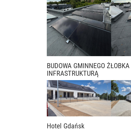
BUDOWA GMINNEGO ŻŁOBKA
INFRASTRUKTURĄ
Hotel Gdańsk