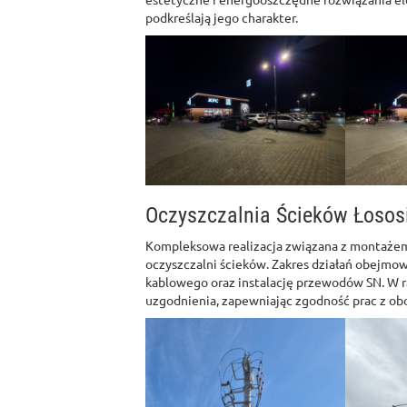
podkreślają jego charakter.
Oczyszczalnia Ścieków Łosos
Kompleksowa realizacja związana z montażem 
oczyszczalni ścieków. Zakres działań obejmo
kablowego oraz instalację przewodów SN. W 
uzgodnienia, zapewniając zgodność prac z ob