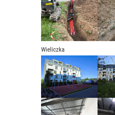
Wieliczka