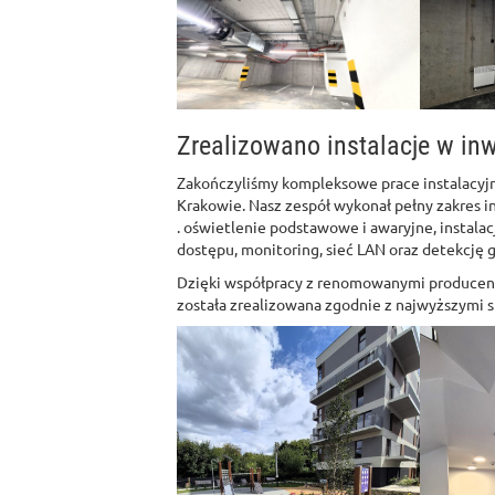
Zrealizowano instalacje w inw
Zakończyliśmy kompleksowe prace instalacyj
Krakowie. Nasz zespół wykonał pełny zakres in
. oświetlenie podstawowe i awaryjne, instalac
dostępu, monitoring, sieć LAN oraz detekcję 
Dzięki współpracy z renomowanymi producent
została zrealizowana zgodnie z najwyższymi 