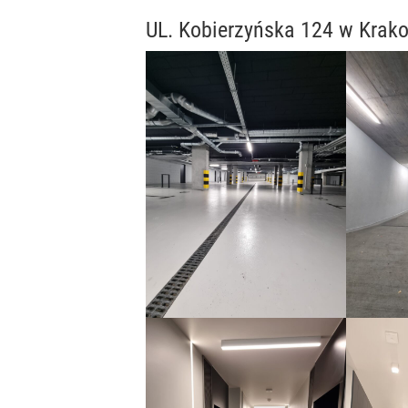
UL. Kobierzyńska 124 w Krak