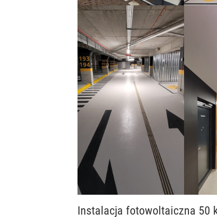
Instalacja fotowoltaiczna 50