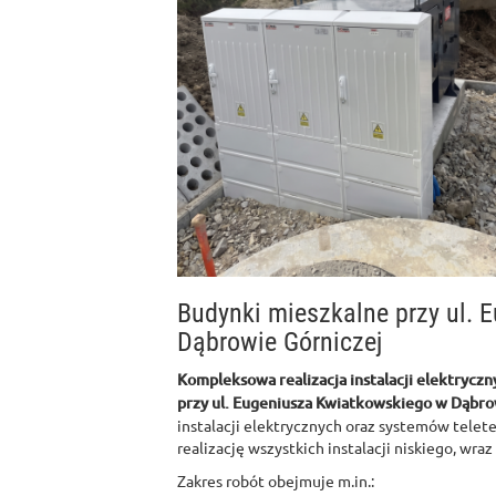
Budynki mieszkalne przy ul.
Dąbrowie Górniczej
Kompleksowa realizacja instalacji elektryczn
przy ul. Eugeniusza Kwiatkowskiego w Dąbro
instalacji elektrycznych oraz systemów telet
realizację wszystkich instalacji niskiego, wra
Zakres robót obejmuje m.in.: