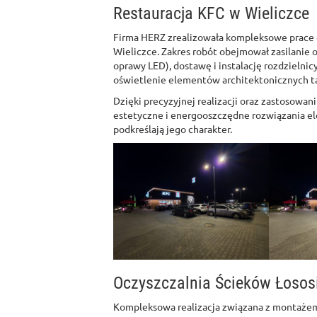
Restauracja KFC w Wieliczce
Firma HERZ zrealizowała kompleksowe prace e
Wieliczce. Zakres robót obejmował zasilanie o
oprawy LED), dostawę i instalację rozdziel
oświetlenie elementów architektonicznych takic
Dzięki precyzyjnej realizacji oraz zastosowan
estetyczne i energooszczędne rozwiązania el
podkreślają jego charakter.
Oczyszczalnia Ścieków Łosos
Kompleksowa realizacja związana z montażem 