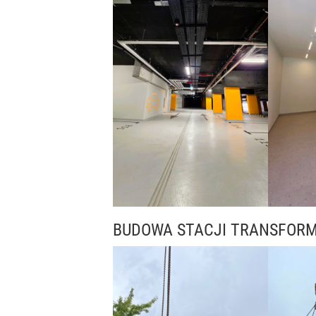
BUDOWA STACJI TRANSFOR