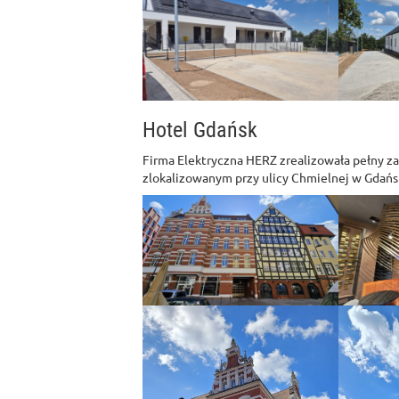
Hotel Gdańsk
Firma Elektryczna HERZ zrealizowała pełny z
zlokalizowanym przy ulicy Chmielnej w Gdańs