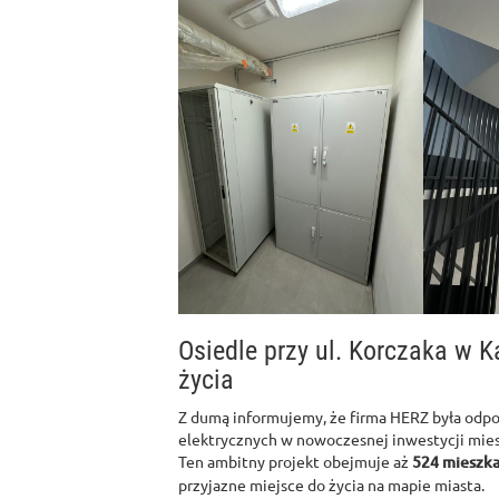
Osiedle przy ul. Korczaka w 
życia
Z dumą informujemy, że firma HERZ była odpo
elektrycznych w nowoczesnej inwestycji mies
Ten ambitny projekt obejmuje aż
524 mieszka
przyjazne miejsce do życia na mapie miasta.