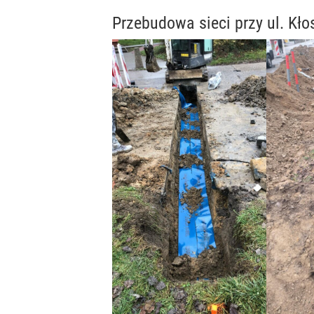
Przebudowa sieci przy ul. Kł