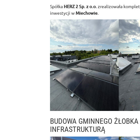
Spółka
HERZ 2 Sp. z o.o.
zrealizowała komplet
inwestycji w
Miechowie
.
BUDOWA GMINNEGO ŻŁOBKA
INFRASTRUKTURĄ