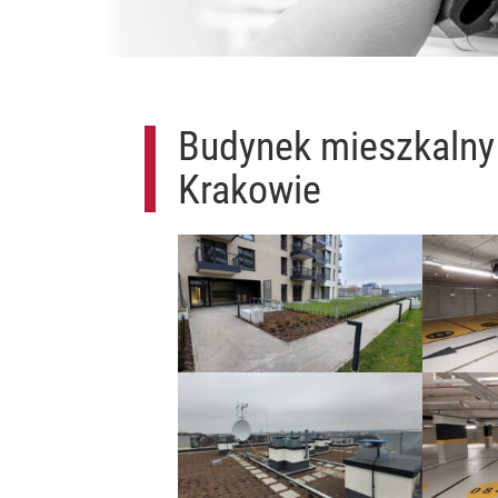
Budynek mieszkalny 
Krakowie