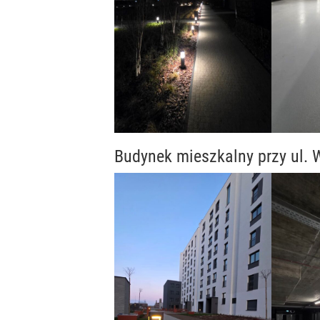
Budynek mieszkalny przy ul.