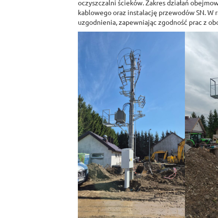
oczyszczalni ścieków. Zakres działań obejmo
kablowego oraz instalację przewodów SN. W 
uzgodnienia, zapewniając zgodność prac z ob