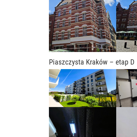
Piaszczysta Kraków – etap D