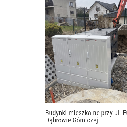
Budynki mieszkalne przy ul.
Dąbrowie Górniczej