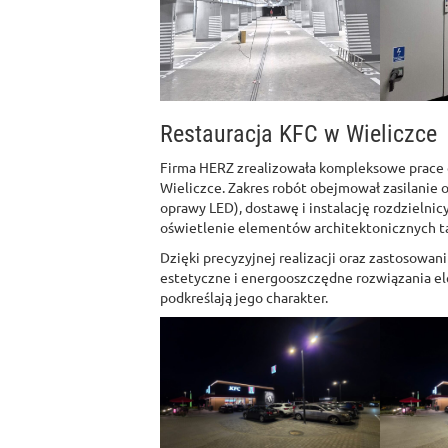
Restauracja KFC w Wieliczce
Firma HERZ zrealizowała kompleksowe prace e
Wieliczce. Zakres robót obejmował zasilanie o
oprawy LED), dostawę i instalację rozdziel
oświetlenie elementów architektonicznych takic
Dzięki precyzyjnej realizacji oraz zastosowan
estetyczne i energooszczędne rozwiązania el
podkreślają jego charakter.