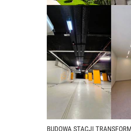
BUDOWA STACJI TRANSFOR