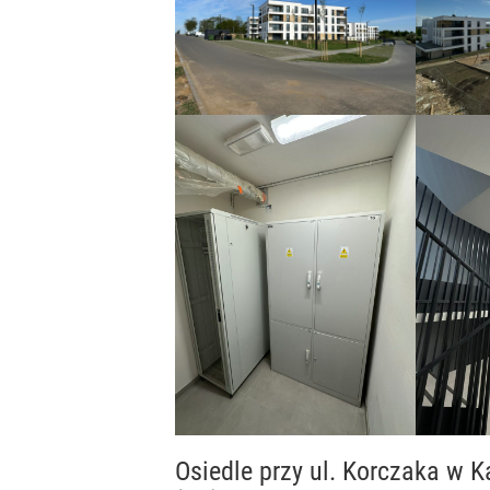
Osiedle przy ul. Korczaka w 