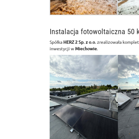
Instalacja fotowoltaiczna 50
Spółka
HERZ 2 Sp. z o.o.
zrealizowała komplet
inwestycji w
Miechowie
.