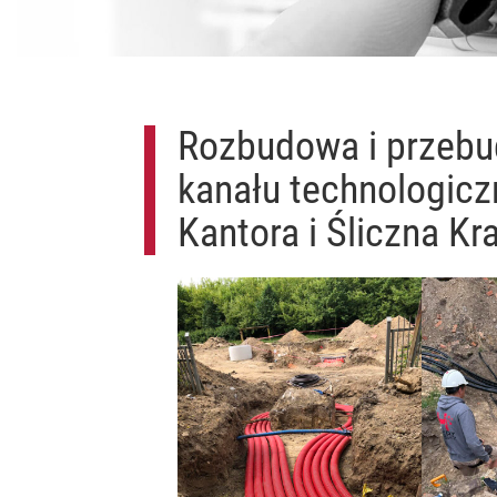
Rozbudowa i przebud
kanału technologicz
Kantora i Śliczna K