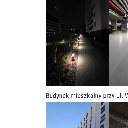
Budynek mieszkalny przy ul.