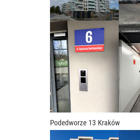
Podedworze 13 Kraków