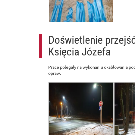
Doświetlenie przejść
Księcia Józefa
Prace polegały na wykonaniu okablowania pod 
opraw.