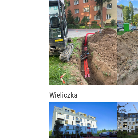
Wieliczka