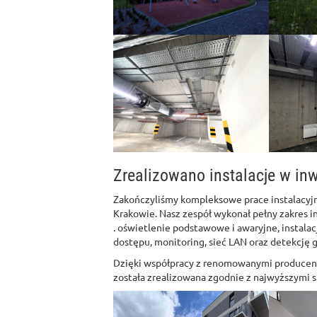
Zrealizowano instalacje w inw
Zakończyliśmy kompleksowe prace instalacyj
Krakowie. Nasz zespół wykonał pełny zakres in
. oświetlenie podstawowe i awaryjne, instalac
dostępu, monitoring, sieć LAN oraz detekcję 
Dzięki współpracy z renomowanymi producent
została zrealizowana zgodnie z najwyższymi 