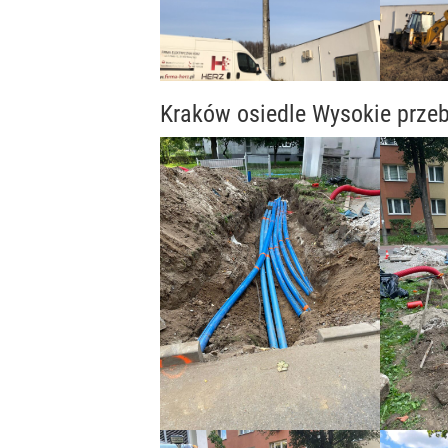
Kraków osiedle Wysokie przeb