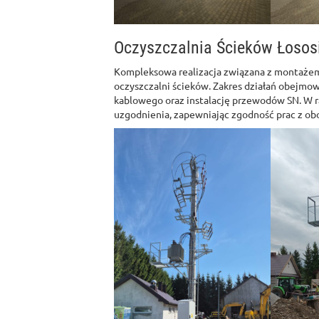
Oczyszczalnia Ścieków Łosos
Kompleksowa realizacja związana z montażem 
oczyszczalni ścieków. Zakres działań obejmo
kablowego oraz instalację przewodów SN. W 
uzgodnienia, zapewniając zgodność prac z ob