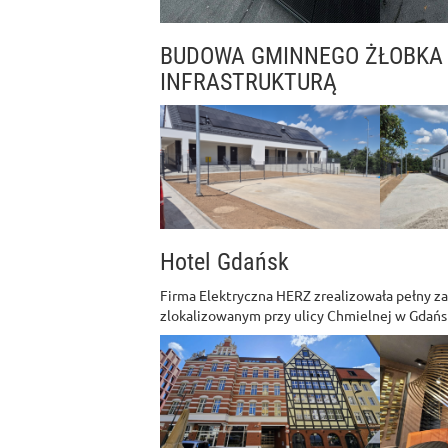
BUDOWA GMINNEGO ŻŁOBKA
INFRASTRUKTURĄ
Hotel Gdańsk
Firma Elektryczna HERZ zrealizowała pełny z
zlokalizowanym przy ulicy Chmielnej w Gdańs