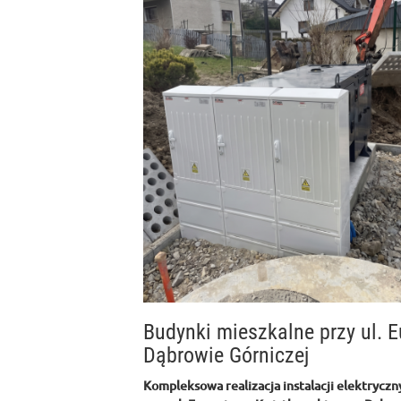
Budynki mieszkalne przy ul.
Dąbrowie Górniczej
Kompleksowa realizacja instalacji elektryczn