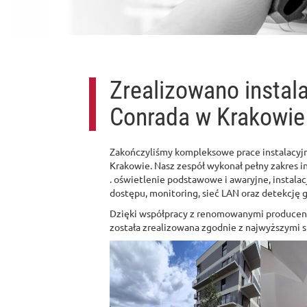
Zrealizowano instala
Conrada w Krakowie
Zakończyliśmy kompleksowe prace instalacyj
Krakowie. Nasz zespół wykonał pełny zakres in
. oświetlenie podstawowe i awaryjne, instalac
dostępu, monitoring, sieć LAN oraz detekcję 
Dzięki współpracy z renomowanymi producent
została zrealizowana zgodnie z najwyższymi 