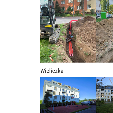
Wieliczka