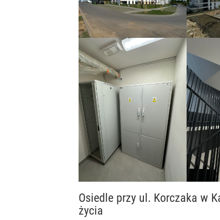
Osiedle przy ul. Korczaka w 
życia