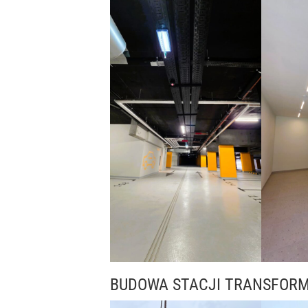
BUDOWA STACJI TRANSFOR