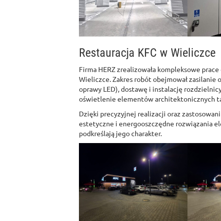
Restauracja KFC w Wieliczce
Firma HERZ zrealizowała kompleksowe prace e
Wieliczce. Zakres robót obejmował zasilanie o
oprawy LED), dostawę i instalację rozdziel
oświetlenie elementów architektonicznych takic
Dzięki precyzyjnej realizacji oraz zastosowan
estetyczne i energooszczędne rozwiązania el
podkreślają jego charakter.