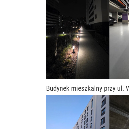
Budynek mieszkalny przy ul.