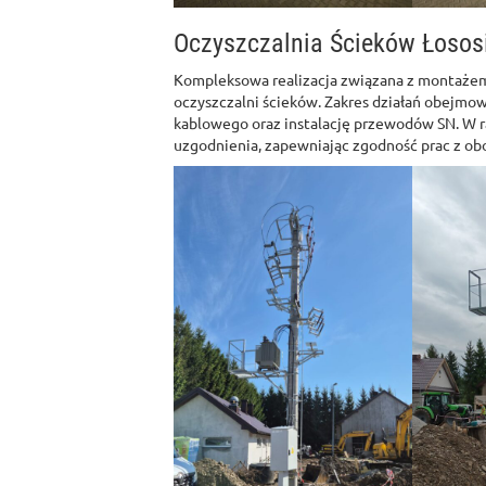
Oczyszczalnia Ścieków Łosos
Kompleksowa realizacja związana z montażem 
oczyszczalni ścieków. Zakres działań obejmo
kablowego oraz instalację przewodów SN. W 
uzgodnienia, zapewniając zgodność prac z ob