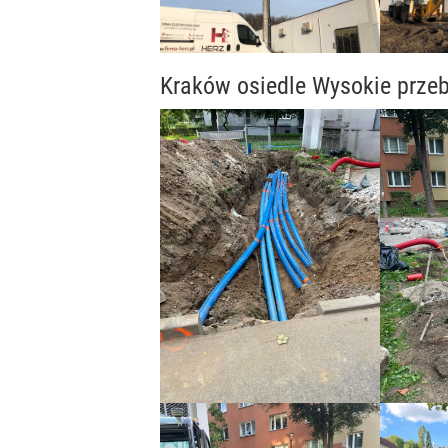
Kraków osiedle Wysokie przeb