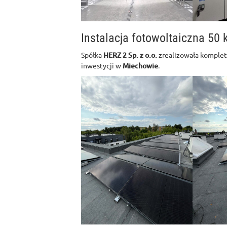
Instalacja fotowoltaiczna 50
Spółka
HERZ 2 Sp. z o.o.
zrealizowała komplet
inwestycji w
Miechowie
.