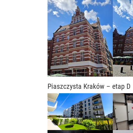
Piaszczysta Kraków – etap D