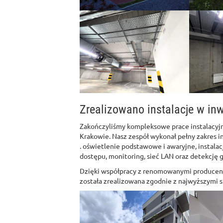
Zrealizowano instalacje w inw
Zakończyliśmy kompleksowe prace instalacyj
Krakowie. Nasz zespół wykonał pełny zakres in
. oświetlenie podstawowe i awaryjne, instalac
dostępu, monitoring, sieć LAN oraz detekcję 
Dzięki współpracy z renomowanymi producent
została zrealizowana zgodnie z najwyższymi 