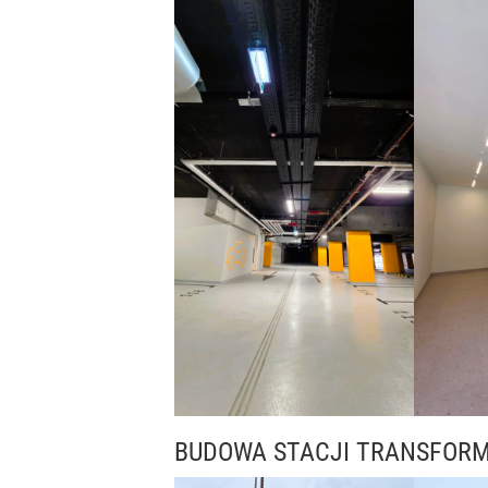
BUDOWA STACJI TRANSFOR