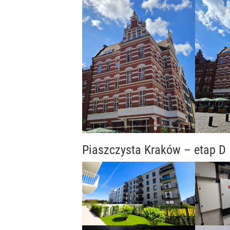
Piaszczysta Kraków – etap D