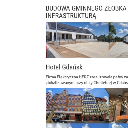
BUDOWA GMINNEGO ŻŁOBKA
INFRASTRUKTURĄ
Hotel Gdańsk
Firma Elektryczna HERZ zrealizowała pełny z
zlokalizowanym przy ulicy Chmielnej w Gdańs