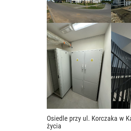
Osiedle przy ul. Korczaka w 
życia