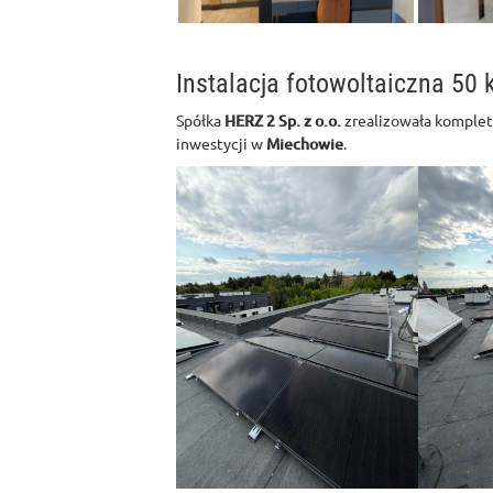
Instalacja fotowoltaiczna 50
Spółka
HERZ 2 Sp. z o.o.
zrealizowała komplet
inwestycji w
Miechowie
.