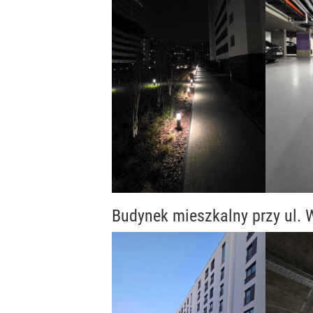
Budynek mieszkalny przy ul.