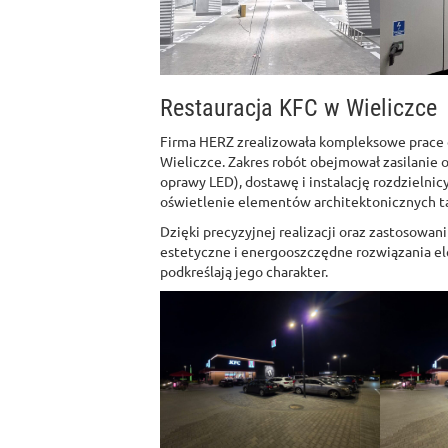
Restauracja KFC w Wieliczce
Firma HERZ zrealizowała kompleksowe prace e
Wieliczce. Zakres robót obejmował zasilanie o
oprawy LED), dostawę i instalację rozdziel
oświetlenie elementów architektonicznych takic
Dzięki precyzyjnej realizacji oraz zastosowan
estetyczne i energooszczędne rozwiązania el
podkreślają jego charakter.