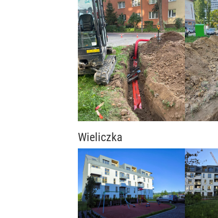
Wieliczka