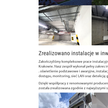
Zrealizowano instalacje w inw
Zakończyliśmy kompleksowe prace instalacyj
Krakowie. Nasz zespół wykonał pełny zakres in
. oświetlenie podstawowe i awaryjne, instalac
dostępu, monitoring, sieć LAN oraz detekcję 
Dzięki współpracy z renomowanymi producent
została zrealizowana zgodnie z najwyższymi 