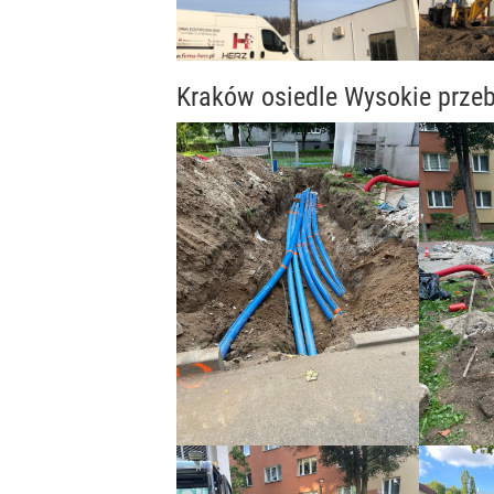
Kraków osiedle Wysokie przeb