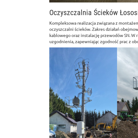
Oczyszczalnia Ścieków Łosos
Kompleksowa realizacja związana z montażem 
oczyszczalni ścieków. Zakres działań obejmo
kablowego oraz instalację przewodów SN. W 
uzgodnienia, zapewniając zgodność prac z ob