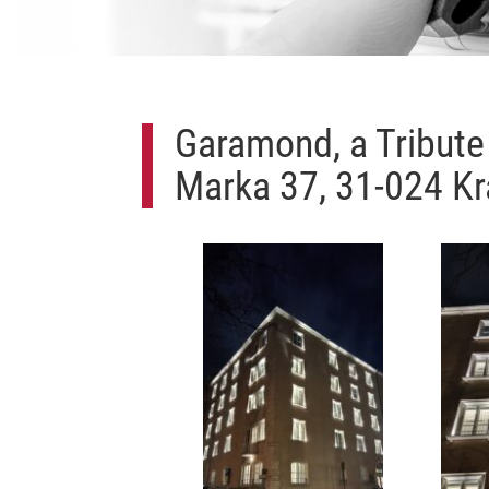
Garamond, a Tribute
Marka 37, 31-024 K