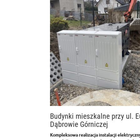
Budynki mieszkalne przy ul.
Dąbrowie Górniczej
Kompleksowa realizacja instalacji elektryczn