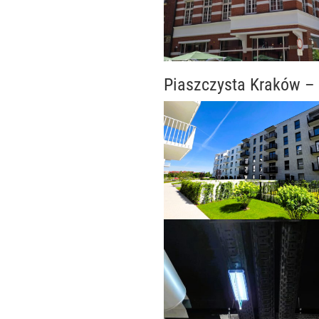
Piaszczysta Kraków – 