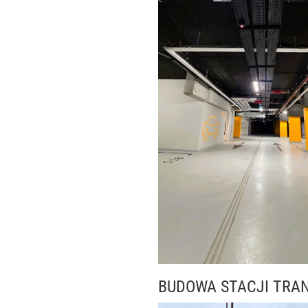
BUDOWA STACJI TRA