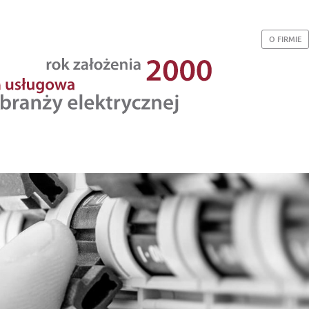
O FIRMIE