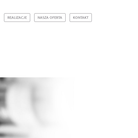
REALIZACJE
NASZA OFERTA
KONTAKT