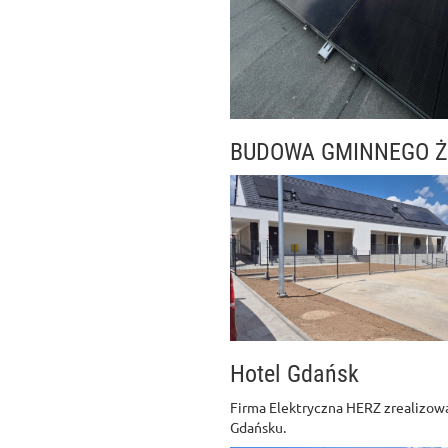
BUDOWA GMINNEGO Ż
Hotel Gdańsk
Firma Elektryczna HERZ zrealizowa
Gdańsku.