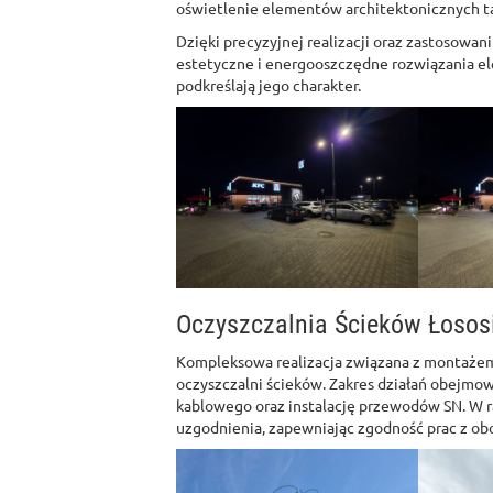
oświetlenie elementów architektonicznych takic
Dzięki precyzyjnej realizacji oraz zastosowan
estetyczne i energooszczędne rozwiązania el
podkreślają jego charakter.
Oczyszczalnia Ścieków Łosos
Kompleksowa realizacja związana z montażem 
oczyszczalni ścieków. Zakres działań obejmo
kablowego oraz instalację przewodów SN. W 
uzgodnienia, zapewniając zgodność prac z ob