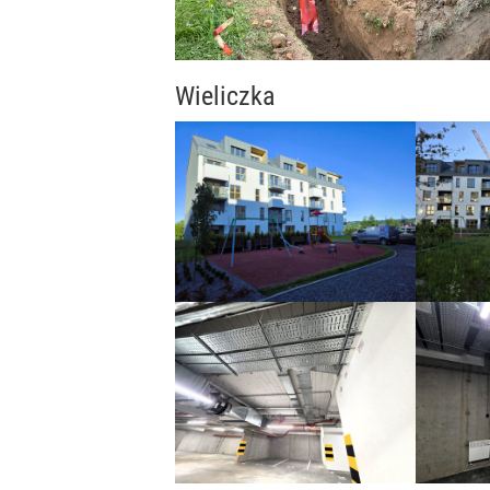
Wieliczka