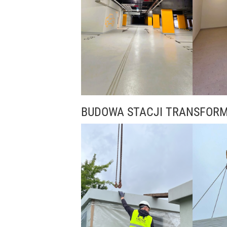
BUDOWA STACJI TRANSFOR