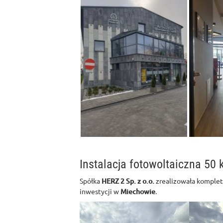
Instalacja fotowoltaiczna 50
Spółka
HERZ 2 Sp. z o.o.
zrealizowała komplet
inwestycji w
Miechowie
.