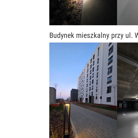
Budynek mieszkalny przy ul.