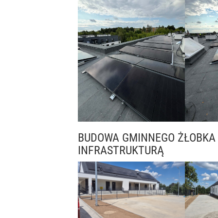
BUDOWA GMINNEGO ŻŁOBKA
INFRASTRUKTURĄ