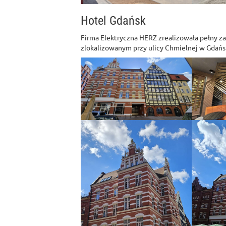
Hotel Gdańsk
Firma Elektryczna HERZ zrealizowała pełny z
zlokalizowanym przy ulicy Chmielnej w Gdańs