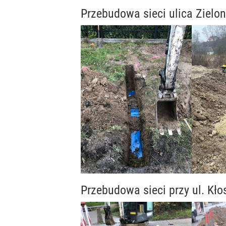
Przebudowa sieci ulica Zielon
Przebudowa sieci przy ul. Kł