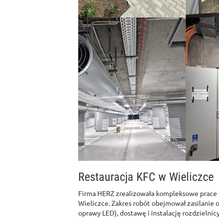
Restauracja KFC w Wieliczce
Firma HERZ zrealizowała kompleksowe prace e
Wieliczce. Zakres robót obejmował zasilanie o
oprawy LED), dostawę i instalację rozdziel