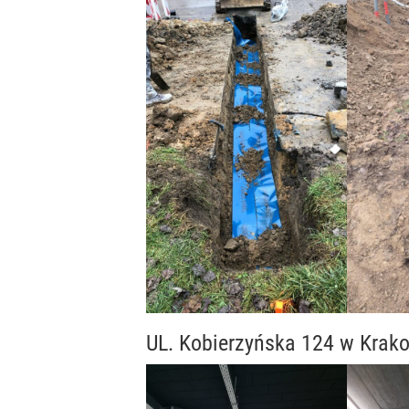
UL. Kobierzyńska 124 w Krak