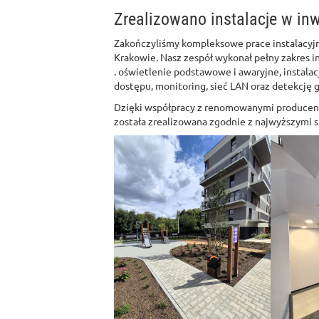
Zrealizowano instalacje w inw
Zakończyliśmy kompleksowe prace instalacyj
Krakowie. Nasz zespół wykonał pełny zakres in
. oświetlenie podstawowe i awaryjne, instalac
dostępu, monitoring, sieć LAN oraz detekcję 
Dzięki współpracy z renomowanymi producent
została zrealizowana zgodnie z najwyższymi 