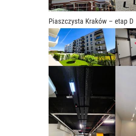
Piaszczysta Kraków – etap D