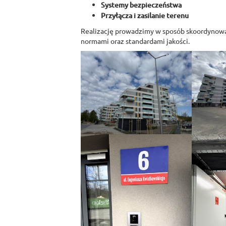
Systemy bezpieczeństwa
Przyłącza i zasilanie terenu
Realizację prowadzimy w sposób skoordynowa
normami oraz standardami jakości.