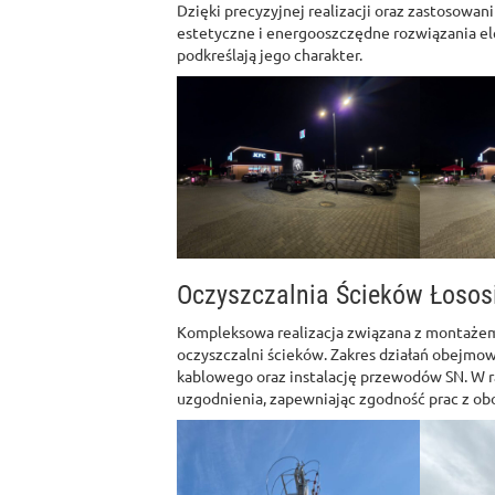
Dzięki precyzyjnej realizacji oraz zastosowan
estetyczne i energooszczędne rozwiązania el
podkreślają jego charakter.
Oczyszczalnia Ścieków Łosos
Kompleksowa realizacja związana z montażem 
oczyszczalni ścieków. Zakres działań obejmo
kablowego oraz instalację przewodów SN. W 
uzgodnienia, zapewniając zgodność prac z ob