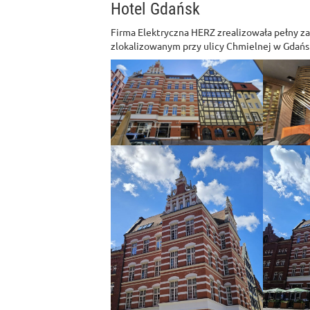
Hotel Gdańsk
Firma Elektryczna HERZ zrealizowała pełny z
zlokalizowanym przy ulicy Chmielnej w Gdańs