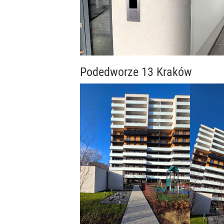
Podedworze 13 Kraków