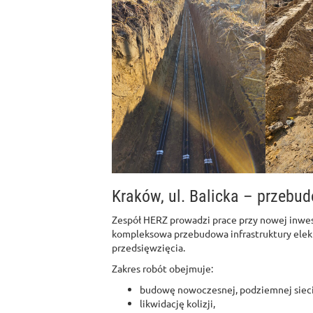
Kraków, ul. Balicka – przebud
Zespół HERZ prowadzi prace przy nowej inwe
kompleksowa przebudowa infrastruktury elek
przedsięwzięcia.
Zakres robót obejmuje:
budowę nowoczesnej, podziemnej sieci 
likwidację kolizji,