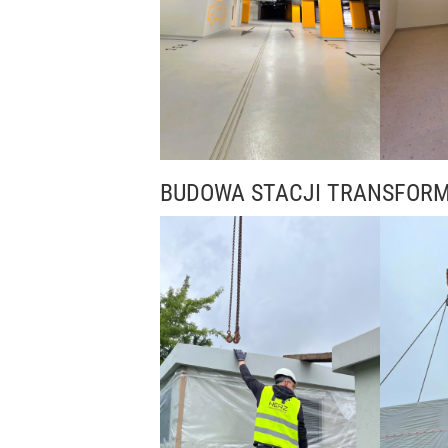
BUDOWA STACJI TRANSFOR