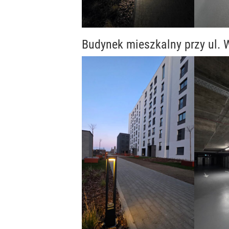
Budynek mieszkalny przy ul.