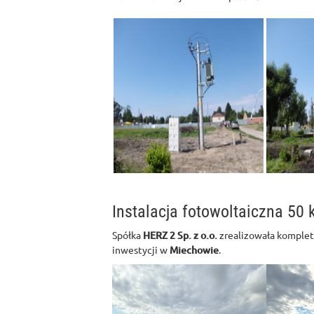
Instalacja fotowoltaiczna 50
Spółka
HERZ 2 Sp. z o.o.
zrealizowała komplet
inwestycji w
Miechowie
.