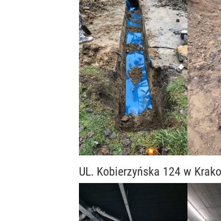
UL. Kobierzyńska 124 w Krak