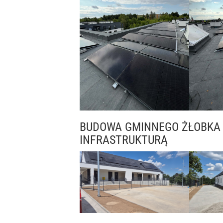
BUDOWA GMINNEGO ŻŁOBKA
INFRASTRUKTURĄ