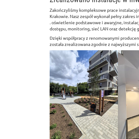
Zakończyliśmy kompleksowe prace instalacyj
Krakowie. Nasz zespół wykonał pełny zakres in
. oświetlenie podstawowe i awaryjne, instalac
dostępu, monitoring, sieć LAN oraz detekcję 
Dzięki współpracy z renomowanymi producent
została zrealizowana zgodnie z najwyższymi 