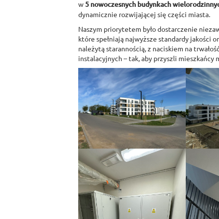
w
5 nowoczesnych budynkach wielorodzinny
dynamicznie rozwijającej się części miasta.
Naszym priorytetem było dostarczenie niezaw
które spełniają najwyższe standardy jakości 
należytą starannością, z naciskiem na trwałoś
instalacyjnych – tak, aby przyszli mieszkańcy 