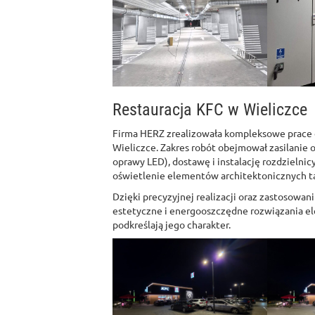
Restauracja KFC w Wieliczce
Firma HERZ zrealizowała kompleksowe prace e
Wieliczce. Zakres robót obejmował zasilanie o
oprawy LED), dostawę i instalację rozdziel
oświetlenie elementów architektonicznych takic
Dzięki precyzyjnej realizacji oraz zastosowan
estetyczne i energooszczędne rozwiązania el
podkreślają jego charakter.