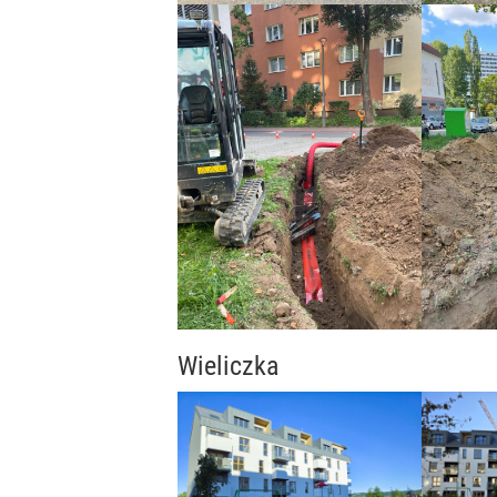
Wieliczka