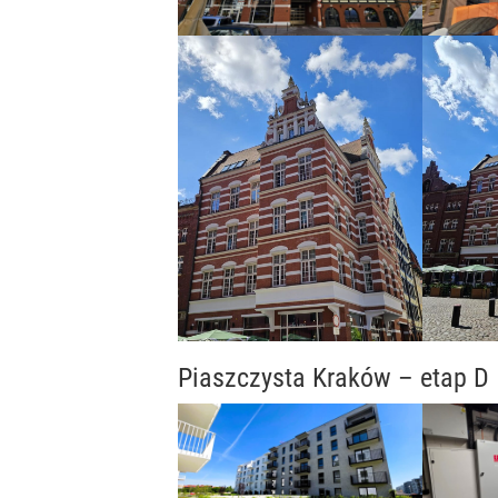
Piaszczysta Kraków – etap D