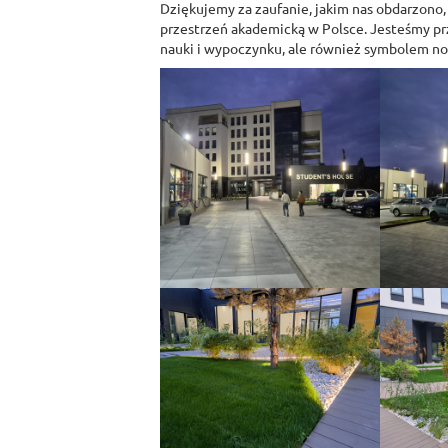
Dziękujemy za zaufanie, jakim nas obdarzono, 
przestrzeń akademicką w Polsce. Jesteśmy prz
nauki i wypoczynku, ale również symbolem no