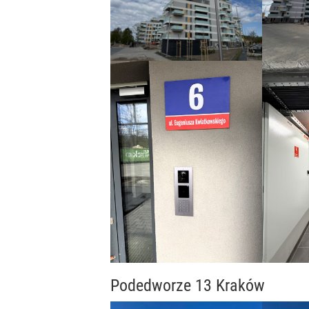
Podedworze 13 Kraków