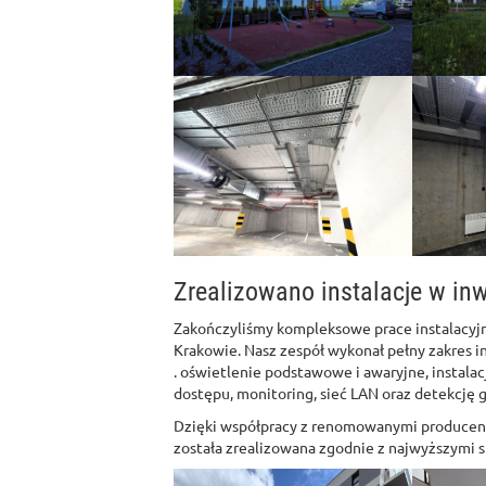
Zrealizowano instalacje w inw
Zakończyliśmy kompleksowe prace instalacyj
Krakowie. Nasz zespół wykonał pełny zakres in
. oświetlenie podstawowe i awaryjne, instalac
dostępu, monitoring, sieć LAN oraz detekcję 
Dzięki współpracy z renomowanymi producent
została zrealizowana zgodnie z najwyższymi 