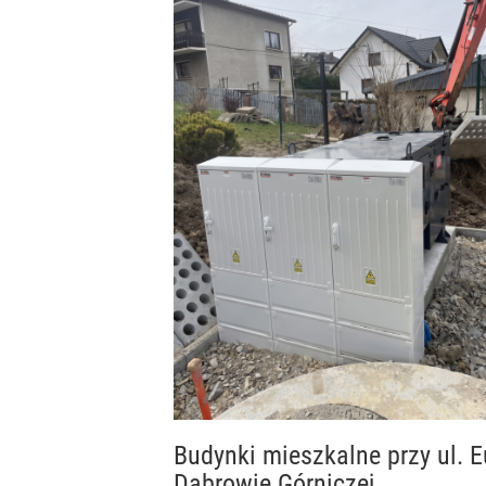
Budynki mieszkalne przy ul.
Dąbrowie Górniczej