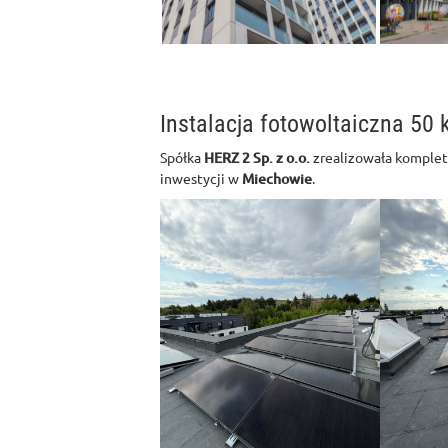
Instalacja fotowoltaiczna 50
Spółka
HERZ 2 Sp. z o.o.
zrealizowała komplet
inwestycji w
Miechowie
.