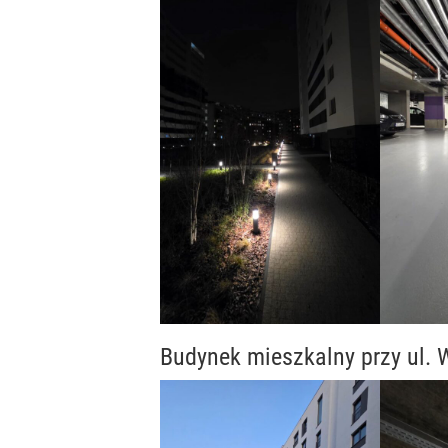
Budynek mieszkalny przy ul.