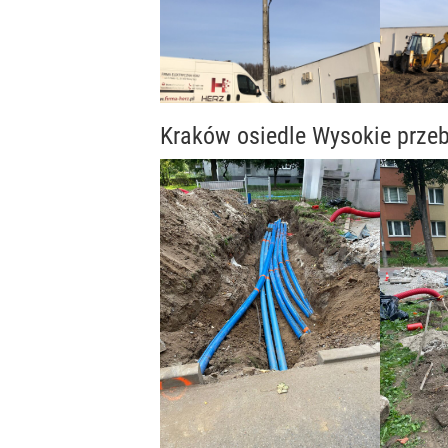
Kraków osiedle Wysokie przeb