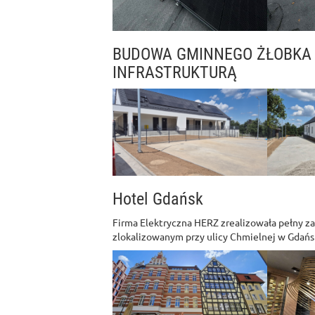
BUDOWA GMINNEGO ŻŁOBKA
INFRASTRUKTURĄ
Hotel Gdańsk
Firma Elektryczna HERZ zrealizowała pełny z
zlokalizowanym przy ulicy Chmielnej w Gdańs