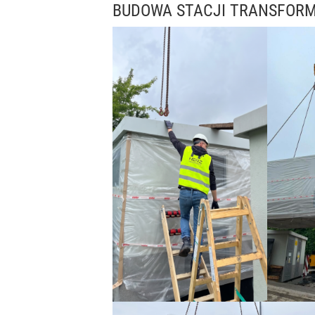
BUDOWA STACJI TRANSFOR