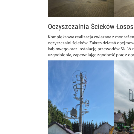
Oczyszczalnia Ścieków Łosos
Kompleksowa realizacja związana z montażem 
oczyszczalni ścieków. Zakres działań obejmo
kablowego oraz instalację przewodów SN. W 
uzgodnienia, zapewniając zgodność prac z ob