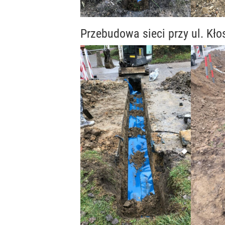
Przebudowa sieci przy ul. Kł