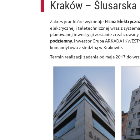
Kraków – Ślusarska
Zakres prac które wykonuje
Firma Elektrycz
elektrycznej i teletechnicznej wraz z system
planowanej inwestycji zostanie zrealizowany
podziemny.
Inwestor Grupa ARKADA INWESTYC
komandytowa z siedzibą w Krakowie.
Termin realizacji zadania od maja 2017 do wrz