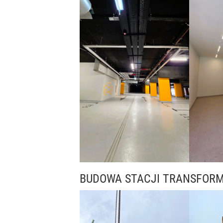
BUDOWA STACJI TRANSFOR