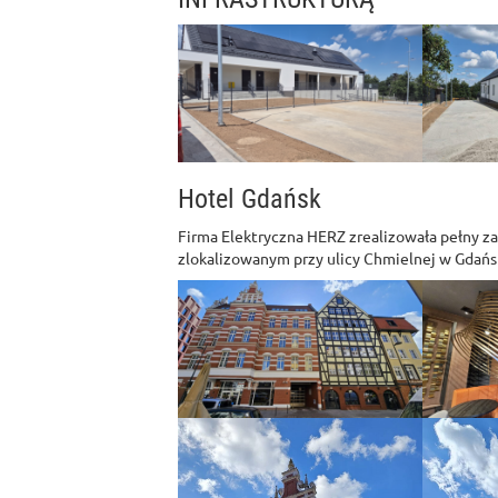
Hotel Gdańsk
Firma Elektryczna HERZ zrealizowała pełny z
zlokalizowanym przy ulicy Chmielnej w Gdańs