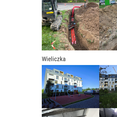
Wieliczka