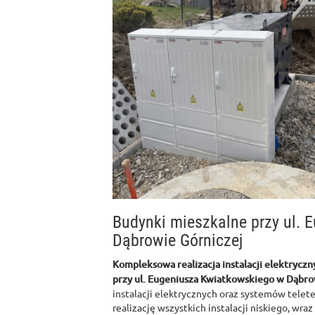
Budynki mieszkalne przy ul.
Dąbrowie Górniczej
Kompleksowa realizacja instalacji elektryczn
przy ul. Eugeniusza Kwiatkowskiego w Dąbro
instalacji elektrycznych oraz systemów telet
realizację wszystkich instalacji niskiego, wra