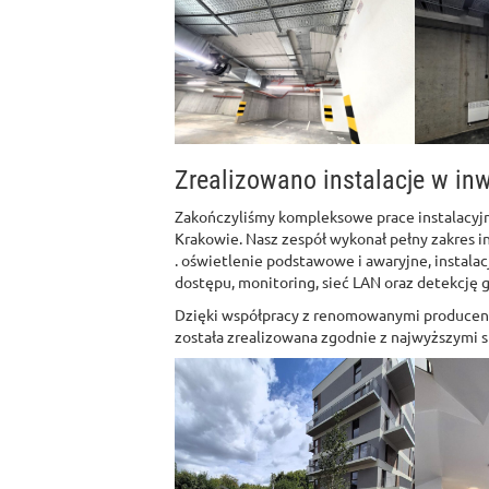
Zrealizowano instalacje w inw
Zakończyliśmy kompleksowe prace instalacyj
Krakowie. Nasz zespół wykonał pełny zakres in
. oświetlenie podstawowe i awaryjne, instalac
dostępu, monitoring, sieć LAN oraz detekcję 
Dzięki współpracy z renomowanymi producent
została zrealizowana zgodnie z najwyższymi 