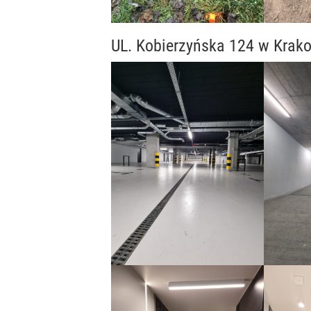
UL. Kobierzyńska 124 w Krak