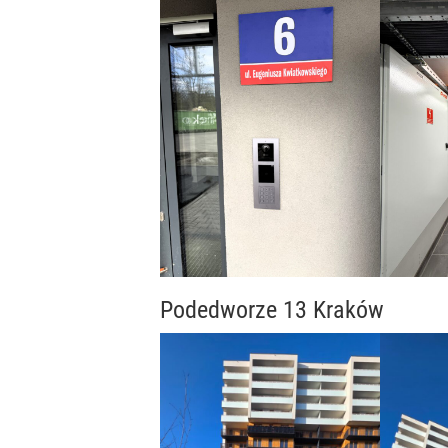
Podedworze 13 Kraków