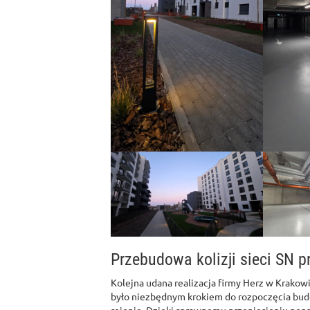
Przebudowa kolizji sieci SN p
Kolejna udana realizacja firmy Herz w Krakowie
było niezbędnym krokiem do rozpoczęcia bu