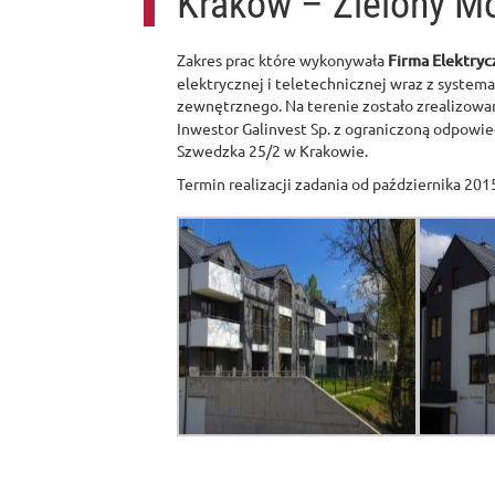
Kraków – Zielony M
Zakres prac które wykonywała
Firma Elektry
elektrycznej i teletechnicznej wraz z syste
zewnętrznego. Na terenie zostało zrealizowa
Inwestor Galinvest Sp. z ograniczoną odpowie
Szwedzka 25/2 w Krakowie.
Termin realizacji zadania od października 201