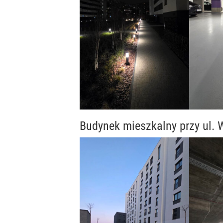
Budynek mieszkalny przy ul.