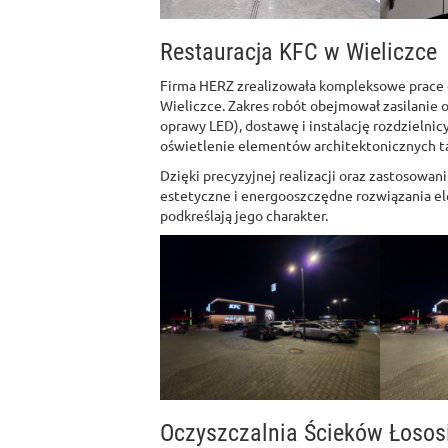
Restauracja KFC w Wieliczce
Firma HERZ zrealizowała kompleksowe prace e
Wieliczce. Zakres robót obejmował zasilanie o
oprawy LED), dostawę i instalację rozdziel
oświetlenie elementów architektonicznych takic
Dzięki precyzyjnej realizacji oraz zastosowan
estetyczne i energooszczędne rozwiązania el
podkreślają jego charakter.
Oczyszczalnia Ścieków Łosos