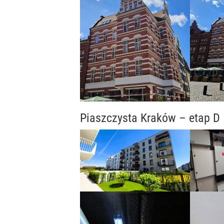
Piaszczysta Kraków – etap D