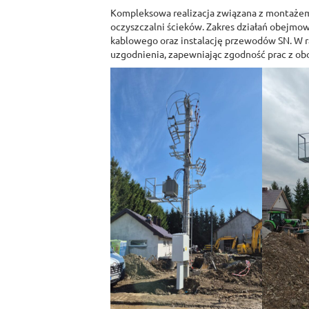
Kompleksowa realizacja związana z montażem 
oczyszczalni ścieków. Zakres działań obejmo
kablowego oraz instalację przewodów SN. W 
uzgodnienia, zapewniając zgodność prac z ob