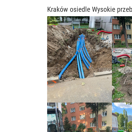
Kraków osiedle Wysokie przeb