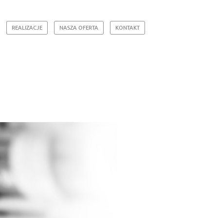
REALIZACJE
NASZA OFERTA
KONTAKT