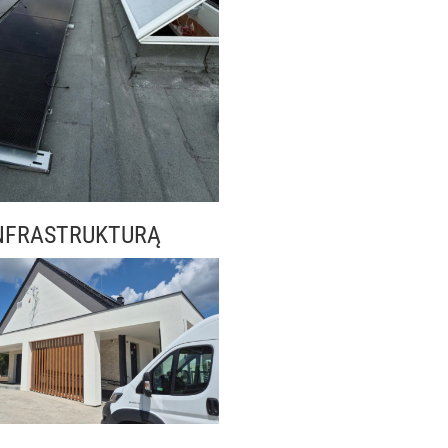
NFRASTRUKTURĄ