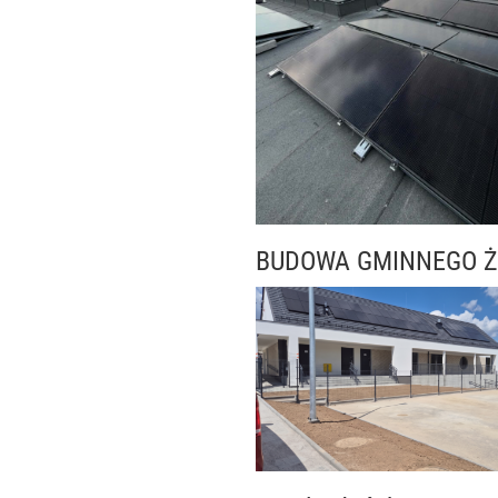
BUDOWA GMINNEGO Ż