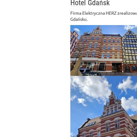
Hotel Gdańsk
Firma Elektryczna HERZ zrealizowa
Gdańsku.