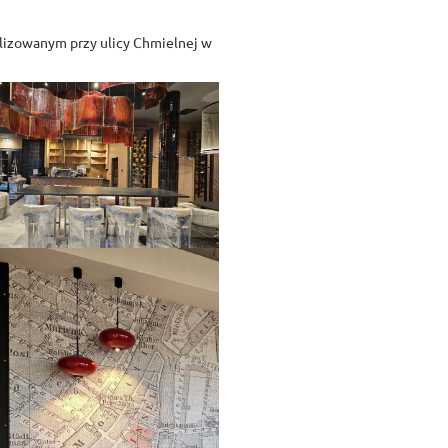
alizowanym przy ulicy Chmielnej w