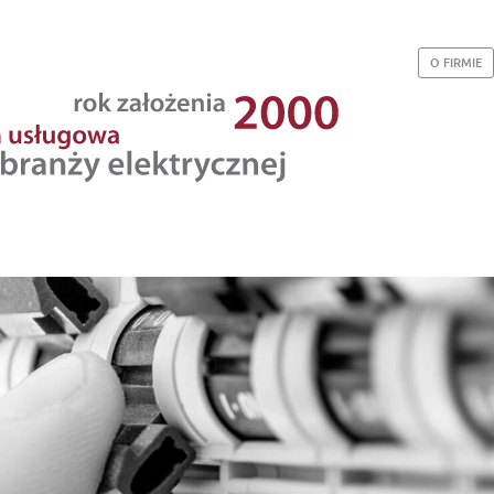
O FIRMIE