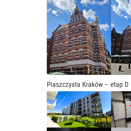
Piaszczysta Kraków – etap D