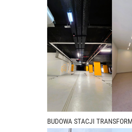
BUDOWA STACJI TRANSFOR