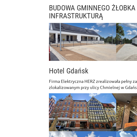
BUDOWA GMINNEGO ŻŁOBKA
INFRASTRUKTURĄ
Hotel Gdańsk
Firma Elektryczna HERZ zrealizowała pełny z
zlokalizowanym przy ulicy Chmielnej w Gdańs