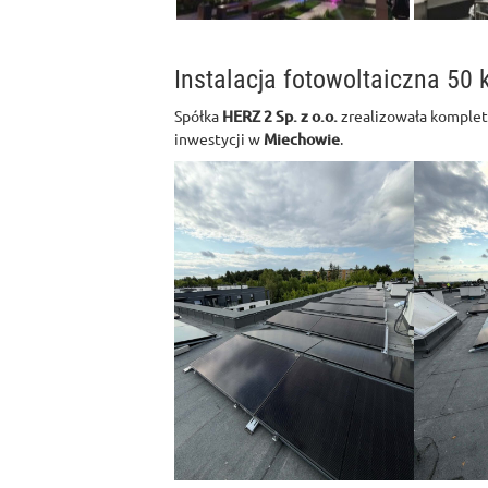
Instalacja fotowoltaiczna 50
Spółka
HERZ 2 Sp. z o.o.
zrealizowała komplet
inwestycji w
Miechowie
.