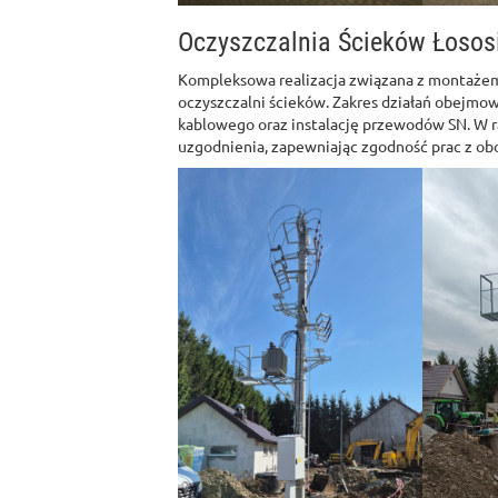
Oczyszczalnia Ścieków Łosos
Kompleksowa realizacja związana z montażem 
oczyszczalni ścieków. Zakres działań obejmo
kablowego oraz instalację przewodów SN. W 
uzgodnienia, zapewniając zgodność prac z ob