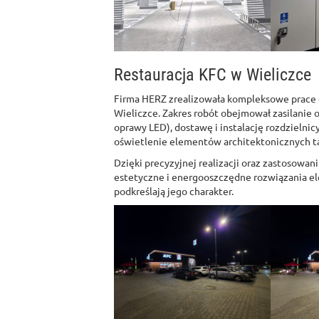
Restauracja KFC w Wieliczce
Firma HERZ zrealizowała kompleksowe prace e
Wieliczce. Zakres robót obejmował zasilanie o
oprawy LED), dostawę i instalację rozdziel
oświetlenie elementów architektonicznych takic
Dzięki precyzyjnej realizacji oraz zastosowan
estetyczne i energooszczędne rozwiązania el
podkreślają jego charakter.