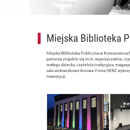
Miejska Biblioteka 
Miejska Biblioteka Publiczna w Krzeszowicach
parterze znajdzie się m.in. wypożyczalnia, czyt
małego dziecka, czytelnia tradycyjna, magazy
sala widowiskowo-kinowa. Firma HERZ wykonywa
inwestycji.