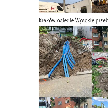
Kraków osiedle Wysokie przeb