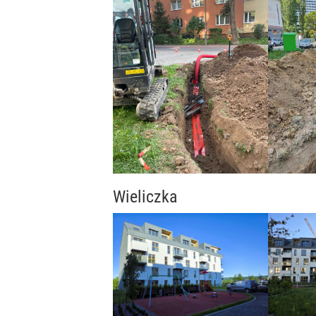
Wieliczka