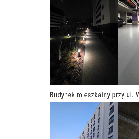
Budynek mieszkalny przy ul.