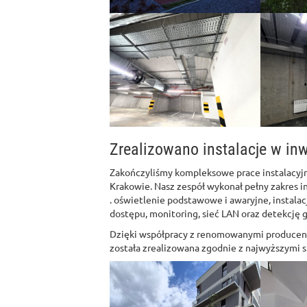
Zrealizowano instalacje w inw
Zakończyliśmy kompleksowe prace instalacyj
Krakowie. Nasz zespół wykonał pełny zakres in
. oświetlenie podstawowe i awaryjne, instalac
dostępu, monitoring, sieć LAN oraz detekcję 
Dzięki współpracy z renomowanymi producent
została zrealizowana zgodnie z najwyższymi 