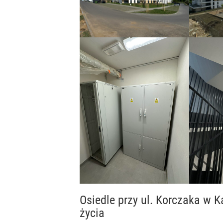
Osiedle przy ul. Korczaka w 
życia