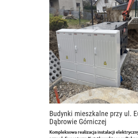
Budynki mieszkalne przy ul.
Dąbrowie Górniczej
Kompleksowa realizacja instalacji elektryczn