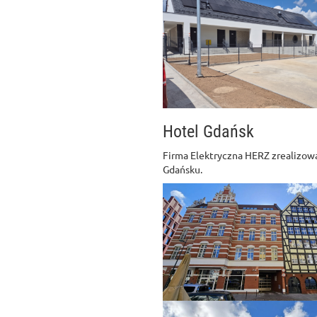
Hotel Gdańsk
Firma Elektryczna HERZ zrealizowa
Gdańsku.