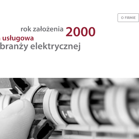
O FIRMIE