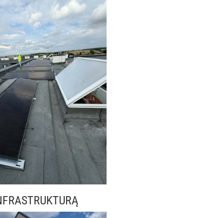
NFRASTRUKTURĄ