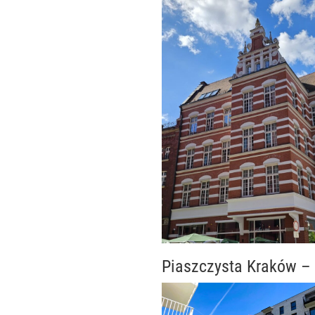
Piaszczysta Kraków – 