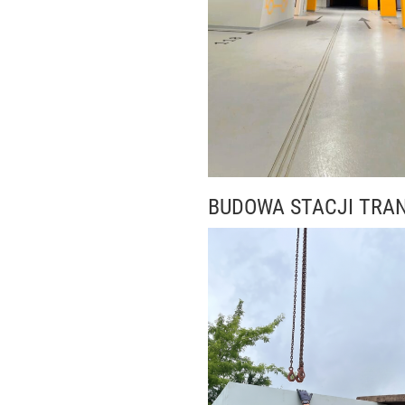
BUDOWA STACJI TRA