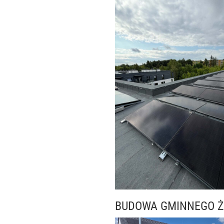
BUDOWA GMINNEGO Ż