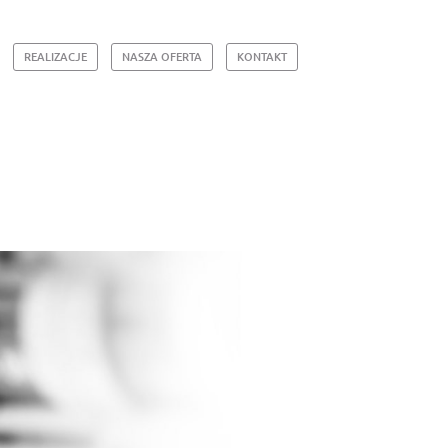
REALIZACJE
NASZA OFERTA
KONTAKT