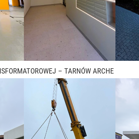
NSFORMATOROWEJ – TARNÓW ARCHE