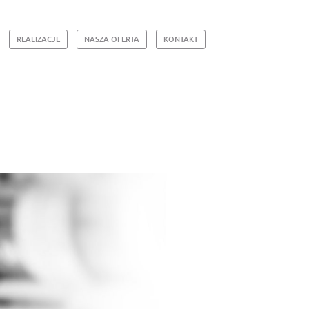
REALIZACJE
NASZA OFERTA
KONTAKT