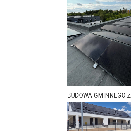
BUDOWA GMINNEGO Ż