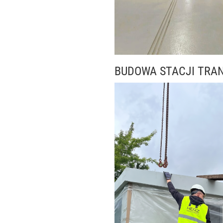
BUDOWA STACJI TRA