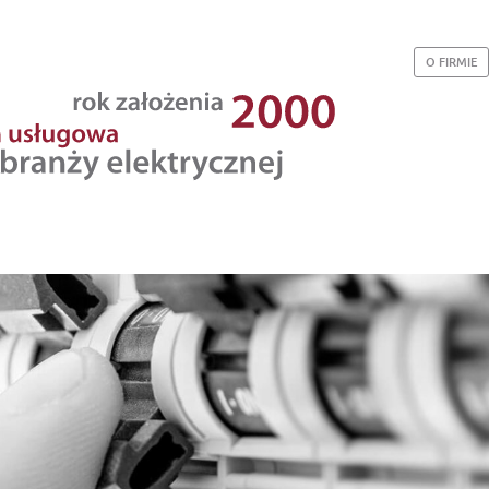
O FIRMIE