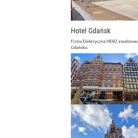
Hotel Gdańsk
Firma Elektryczna HERZ zrealizowa
Gdańsku.