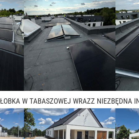
ŁOBKA W TABASZOWEJ WRAZZ NIEZBĘDNA I