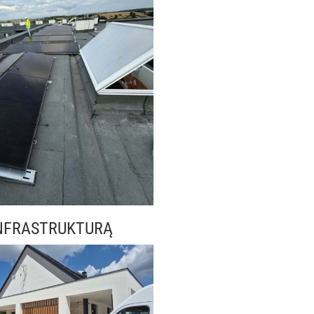
NFRASTRUKTURĄ