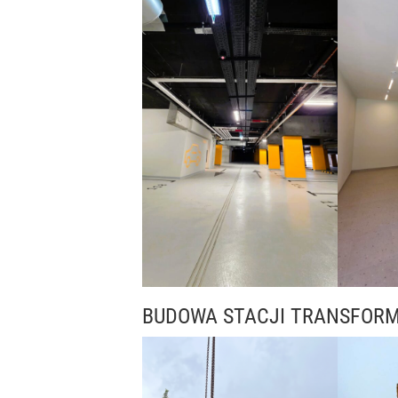
BUDOWA STACJI TRANSFOR