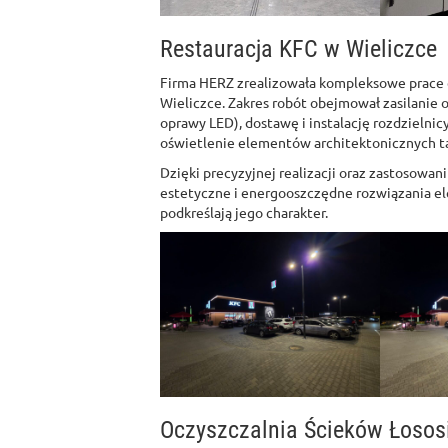
Restauracja KFC w Wieliczce
Firma HERZ zrealizowała kompleksowe prace e
Wieliczce. Zakres robót obejmował zasilanie o
oprawy LED), dostawę i instalację rozdziel
oświetlenie elementów architektonicznych takic
Dzięki precyzyjnej realizacji oraz zastosowan
estetyczne i energooszczędne rozwiązania el
podkreślają jego charakter.
Oczyszczalnia Ścieków Łosos