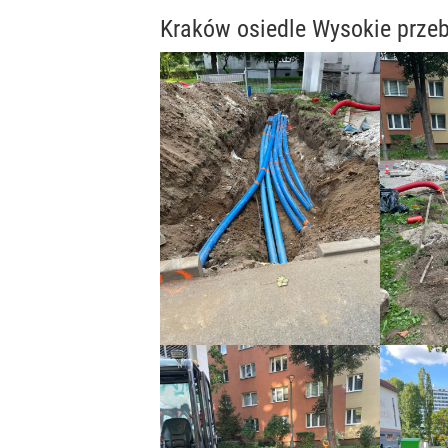
Kraków osiedle Wysokie przeb