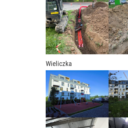
Wieliczka