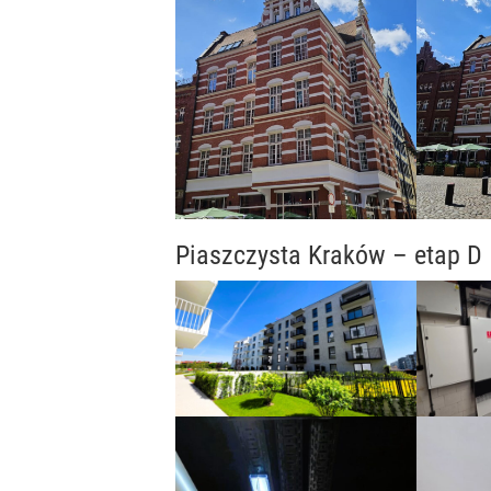
Piaszczysta Kraków – etap D