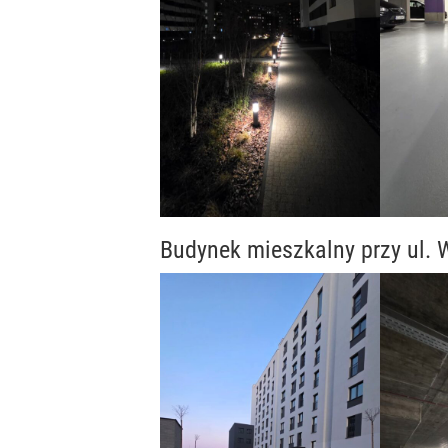
Budynek mieszkalny przy ul.