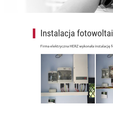
Instalacja fotowolta
Firma elektryczna HERZ wykonała instalację 