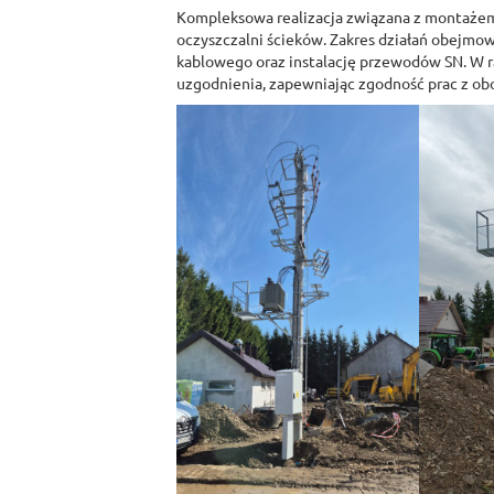
Kompleksowa realizacja związana z montażem 
oczyszczalni ścieków. Zakres działań obejmo
kablowego oraz instalację przewodów SN. W 
uzgodnienia, zapewniając zgodność prac z ob