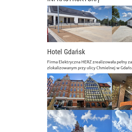
Hotel Gdańsk
Firma Elektryczna HERZ zrealizowała pełny z
zlokalizowanym przy ulicy Chmielnej w Gdańs