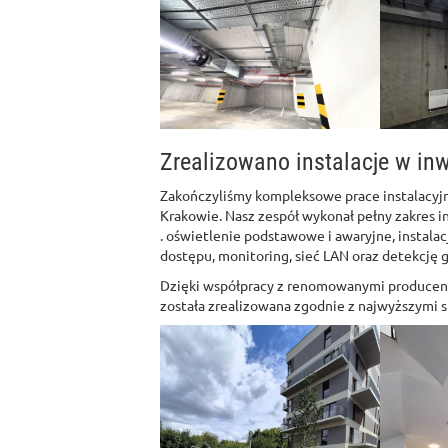
Zrealizowano instalacje w inw
Zakończyliśmy kompleksowe prace instalacyj
Krakowie. Nasz zespół wykonał pełny zakres in
. oświetlenie podstawowe i awaryjne, instalac
dostępu, monitoring, sieć LAN oraz detekcję 
Dzięki współpracy z renomowanymi producent
została zrealizowana zgodnie z najwyższymi 