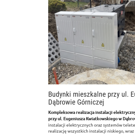
Budynki mieszkalne przy ul.
Dąbrowie Górniczej
Kompleksowa realizacja instalacji elektryczn
przy ul. Eugeniusza Kwiatkowskiego w Dąbro
instalacji elektrycznych oraz systemów telet
realizację wszystkich instalacji niskiego, wra