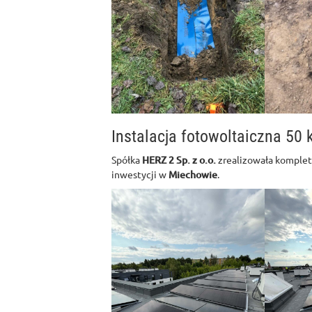
Instalacja fotowoltaiczna 50
Spółka
HERZ 2 Sp. z o.o.
zrealizowała komplet
inwestycji w
Miechowie
.