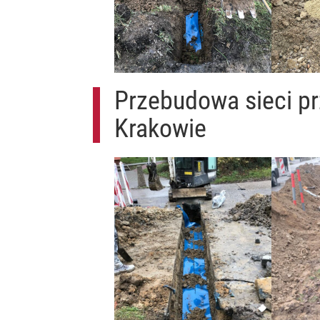
Przebudowa sieci pr
Krakowie