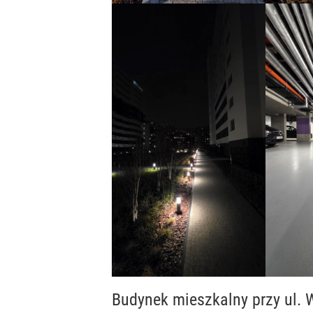
Budynek mieszkalny przy ul.