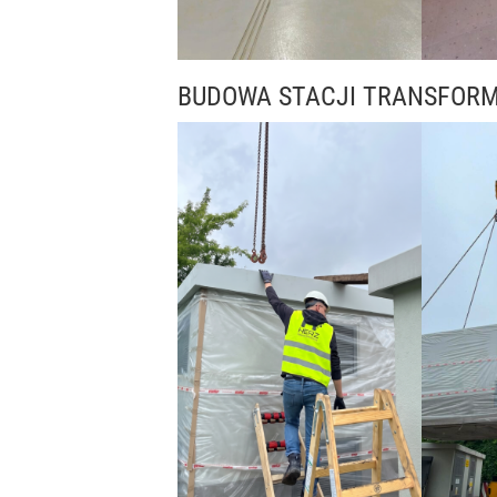
BUDOWA STACJI TRANSFOR