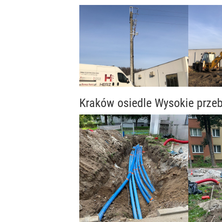
Kraków osiedle Wysokie przeb