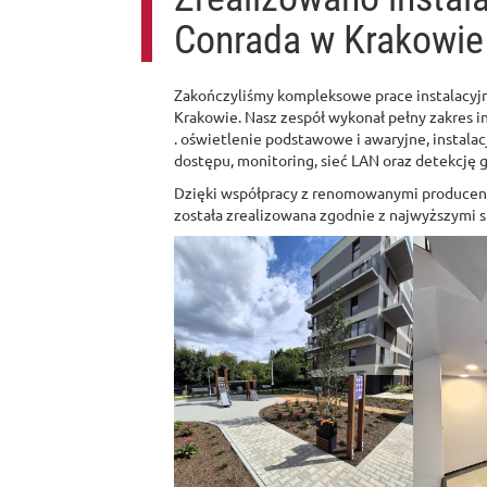
Conrada w Krakowie
Zakończyliśmy kompleksowe prace instalacyj
Krakowie. Nasz zespół wykonał pełny zakres in
. oświetlenie podstawowe i awaryjne, instalac
dostępu, monitoring, sieć LAN oraz detekcję 
Dzięki współpracy z renomowanymi producent
została zrealizowana zgodnie z najwyższymi 