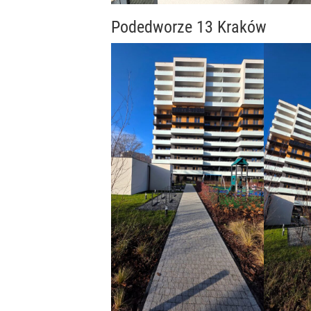
Podedworze 13 Kraków