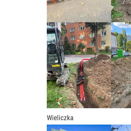
Wieliczka