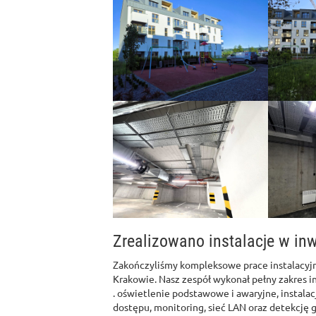
Zrealizowano instalacje w inw
Zakończyliśmy kompleksowe prace instalacyj
Krakowie. Nasz zespół wykonał pełny zakres in
. oświetlenie podstawowe i awaryjne, instalac
dostępu, monitoring, sieć LAN oraz detekcję 