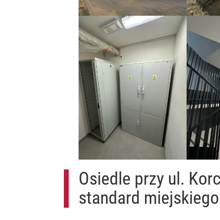
Osiedle przy ul. Ko
standard miejskiego