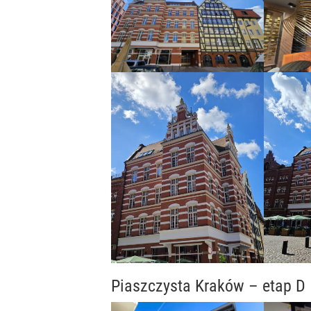
Piaszczysta Kraków – etap D