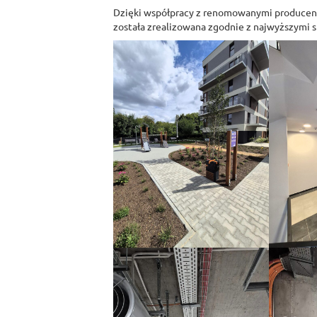
Dzięki współpracy z renomowanymi producent
została zrealizowana zgodnie z najwyższymi 