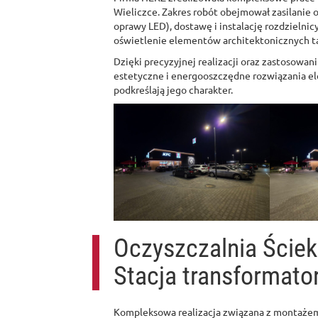
Wieliczce. Zakres robót obejmował zasilanie o
oprawy LED), dostawę i instalację rozdziel
oświetlenie elementów architektonicznych takic
Dzięki precyzyjnej realizacji oraz zastosowan
estetyczne i energooszczędne rozwiązania el
podkreślają jego charakter.
Oczyszczalnia Ście
Stacja transformat
Kompleksowa realizacja związana z montażem 