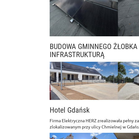
BUDOWA GMINNEGO ŻŁOBKA
INFRASTRUKTURĄ
Hotel Gdańsk
Firma Elektryczna HERZ zrealizowała pełny z
zlokalizowanym przy ulicy Chmielnej w Gdańs