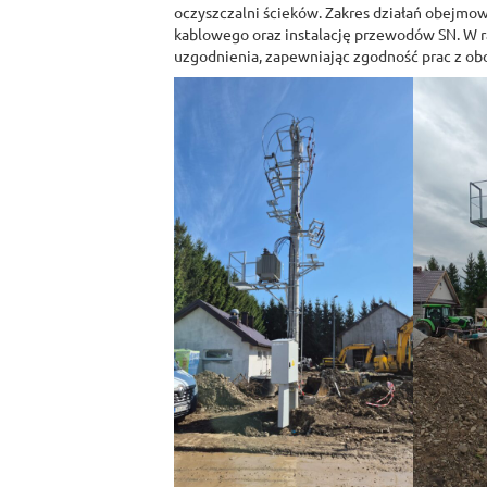
oczyszczalni ścieków. Zakres działań obejmo
kablowego oraz instalację przewodów SN. W 
uzgodnienia, zapewniając zgodność prac z ob