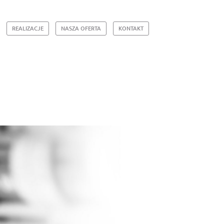
REALIZACJE
NASZA OFERTA
KONTAKT