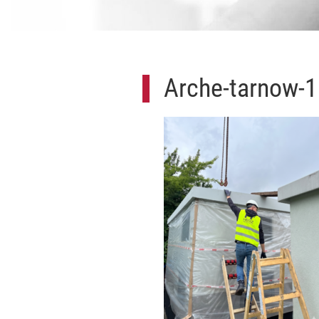
Arche-tarnow-1