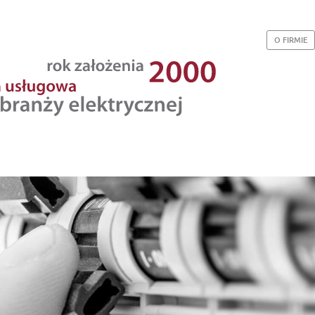
O FIRMIE