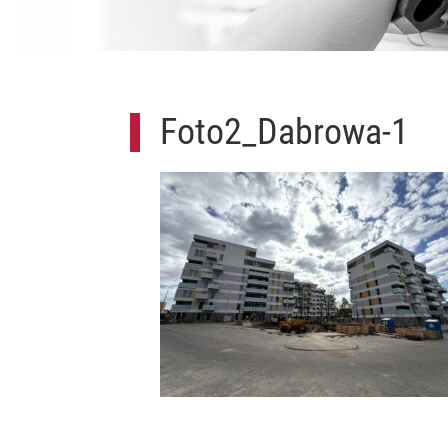
Foto2_Dabrowa-1