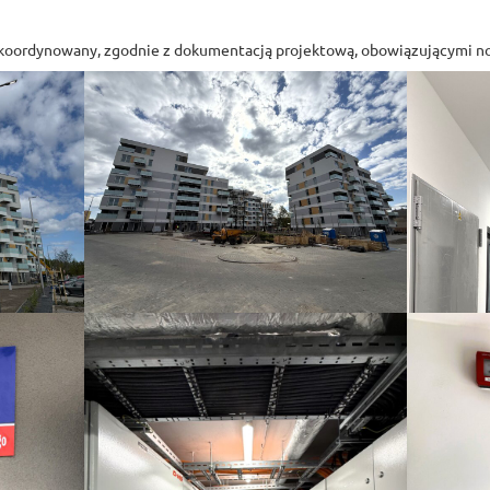
koordynowany, zgodnie z dokumentacją projektową, obowiązującymi no