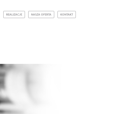
REALIZACJE
NASZA OFERTA
KONTAKT