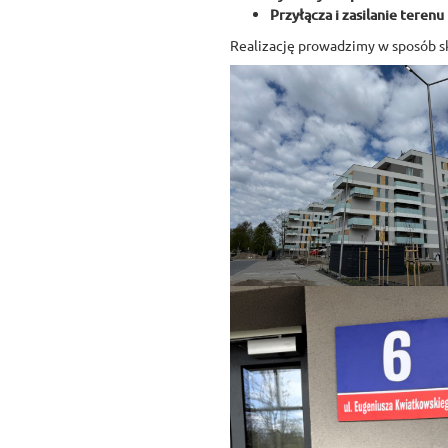
Przyłącza i zasilanie terenu
Realizację prowadzimy w sposób s