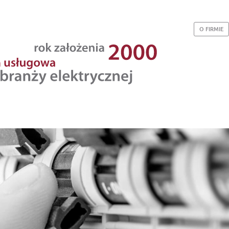
O FIRMIE