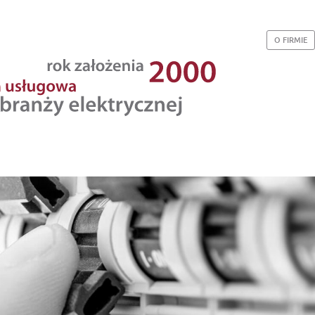
O FIRMIE