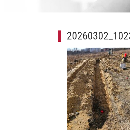
20260302_102