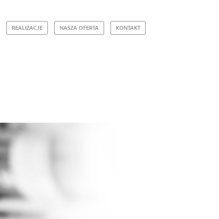
REALIZACJE
NASZA OFERTA
KONTAKT