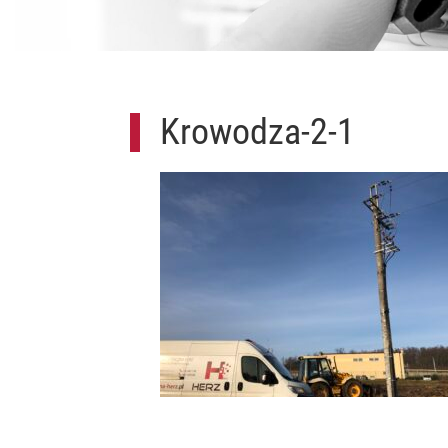
Krowodza-2-1