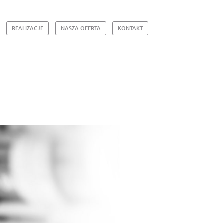
REALIZACJE
NASZA OFERTA
KONTAKT