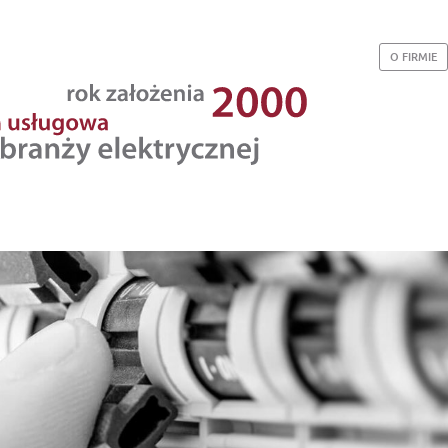
O FIRMIE