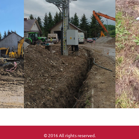
© 2016 All rights reserved.