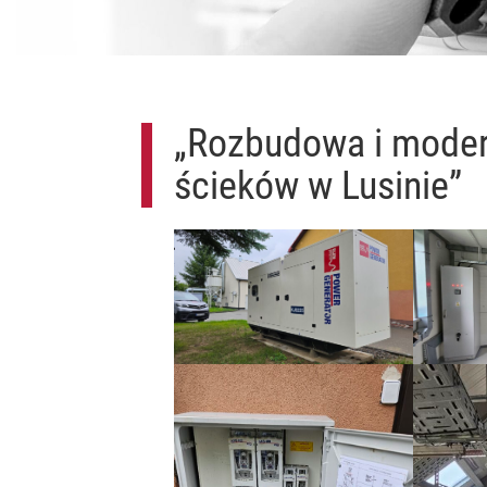
„Rozbudowa i moder
ścieków w Lusinie”